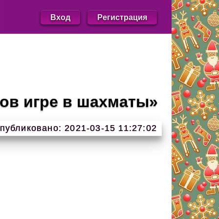
Вход
Регистрация
ов игре в шахматы»
публиковано: 2021-03-15 11:27:02