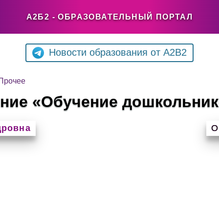
А2Б2 - ОБРАЗОВАТЕЛЬНЫЙ ПОРТАЛ
Новости образования от A2B2
Прочее
ние «Обучение дошкольник
дровна
О