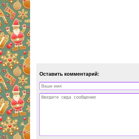
Оставить комментарий: