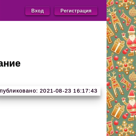
Вход
Регистрация
ание
публиковано: 2021-08-23 16:17:43