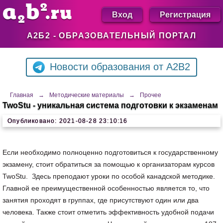
Вход
Регистрация
А2Б2 - ОБРАЗОВАТЕЛЬНЫЙ ПОРТАЛ
Новости образования от A2B2
Главная
→
Методические материалы
→
Прочее
TwoStu - уникальная система подготовки к экзаменам
Опубликовано: 2021-08-28 23:10:16
Если необходимо полноценно подготовиться к государственному
экзамену, стоит обратиться за помощью к организаторам курсов
TwoStu. Здесь преподают уроки по особой канадской методике.
Главной ее преимущественной особенностью является то, что
занятия проходят в группах, где присутствуют один или два
человека. Также стоит отметить эффективность удобной подачи