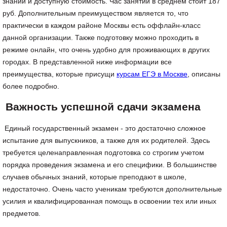
знаний и доступную стоимость. Час занятий в среднем стоит 187
руб. Дополнительным преимуществом является то, что
практически в каждом районе Москвы есть оффлайн-класс
данной организации. Также подготовку можно проходить в
режиме онлайн, что очень удобно для проживающих в других
городах. В представленной ниже информации все
преимущества, которые присущи
курсам ЕГЭ в Москве
, описаны
более подробно.
Важность успешной сдачи экзамена
Единый государственный экзамен - это достаточно сложное
испытание для выпускников, а также для их родителей. Здесь
требуется целенаправленная подготовка со строгим учетом
порядка проведения экзамена и его специфики. В большинстве
случаев обычных знаний, которые преподают в школе,
недостаточно. Очень часто ученикам требуются дополнительные
усилия и квалифицированная помощь в освоении тех или иных
предметов.