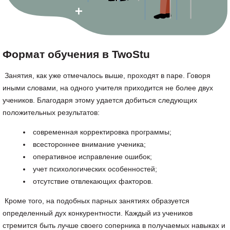
Формат обучения в TwoStu
Занятия, как уже отмечалось выше, проходят в паре. Говоря
иными словами, на одного учителя приходится не более двух
учеников. Благодаря этому удается добиться следующих
положительных результатов:
современная корректировка программы;
всестороннее внимание ученика;
оперативное исправление ошибок;
учет психологических особенностей;
отсутствие отвлекающих факторов.
Кроме того, на подобных парных занятиях образуется
определенный дух конкурентности. Каждый из учеников
стремится быть лучше своего соперника в получаемых навыках и