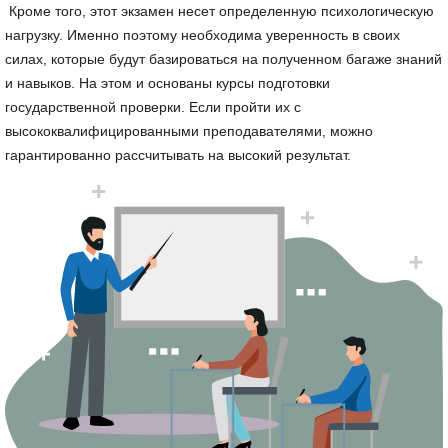
Кроме того, этот экзамен несет определенную психологическую
нагрузку. Именно поэтому необходима уверенность в своих
силах, которые будут базироваться на полученном багаже знаний
и навыков. На этом и основаны курсы подготовки
государственной проверки. Если пройти их с
высококвалифицированными преподавателями, можно
гарантированно рассчитывать на высокий результат.