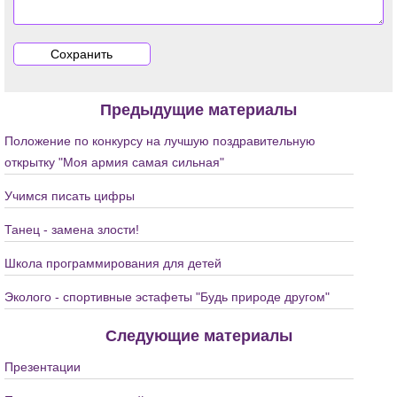
Предыдущие материалы
Положение по конкурсу на лучшую поздравительную
открытку "Моя армия самая сильная"
Учимся писать цифры
Танец - замена злости!
Школа программирования для детей
Эколого - спортивные эстафеты "Будь природе другом"
Следующие материалы
Презентации