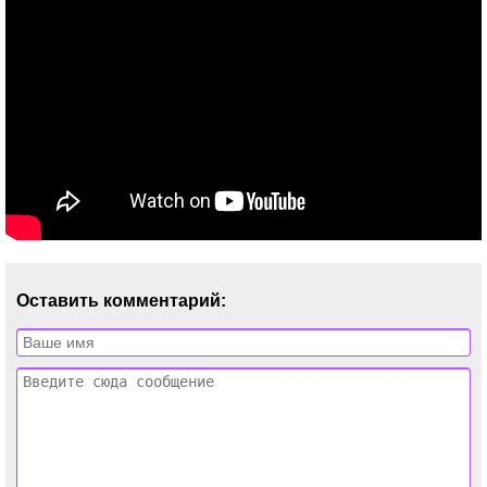
Оставить комментарий: