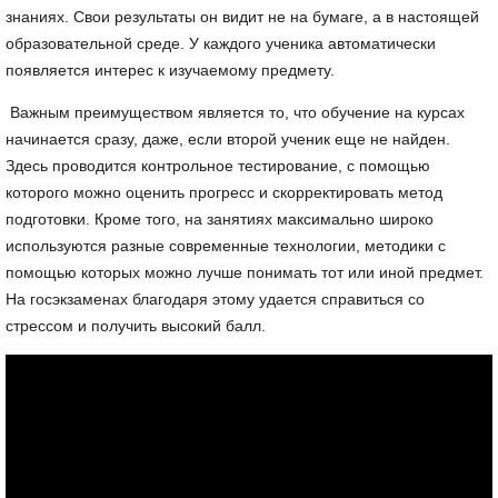
знаниях. Свои результаты он видит не на бумаге, а в настоящей
образовательной среде. У каждого ученика автоматически
появляется интерес к изучаемому предмету.
Важным преимуществом является то, что обучение на курсах
начинается сразу, даже, если второй ученик еще не найден.
Здесь проводится контрольное тестирование, с помощью
которого можно оценить прогресс и скорректировать метод
подготовки. Кроме того, на занятиях максимально широко
используются разные современные технологии, методики с
помощью которых можно лучше понимать тот или иной предмет.
На госэкзаменах благодаря этому удается справиться со
стрессом и получить высокий балл.