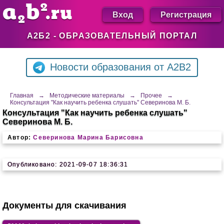
Вход
Регистрация
А2Б2 - ОБРАЗОВАТЕЛЬНЫЙ ПОРТАЛ
Новости образования от A2B2
Главная
→
Методические материалы
→
Прочее
→
Консультация "Как научить ребенка слушать" Северинова М. Б.
Консультация "Как научить ребенка слушать"
Северинова М. Б.
Автор:
Северинова Марина Барисовна
Опубликовано: 2021-09-07 18:36:31
Документы для скачивания