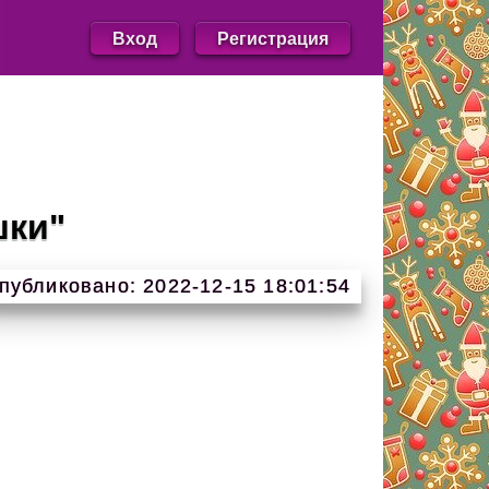
Вход
Регистрация
шки"
публиковано: 2022-12-15 18:01:54