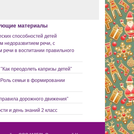
ующие материалы
ских способностей детей
м недоразвитием речи, с
 речи в воспитании правильного
"Как преодолеть капризы детей"
 "Роль семьи в формировании
 правила дорожного движения"
сти и день знаний 2 класс