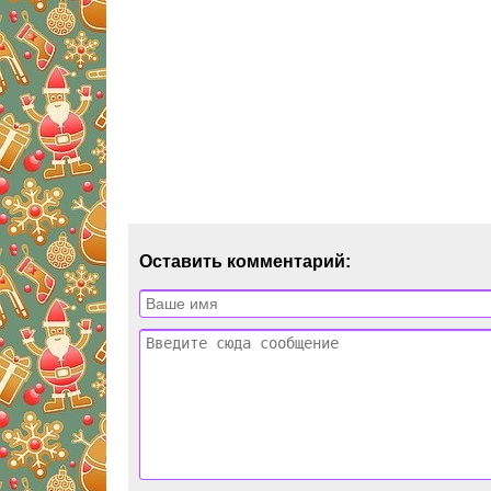
Оставить комментарий: