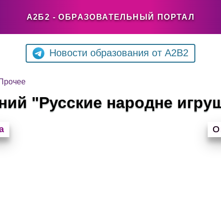
А2Б2 - ОБРАЗОВАТЕЛЬНЫЙ ПОРТАЛ
Новости образования от A2B2
Прочее
ний "Русские народне игру
а
О