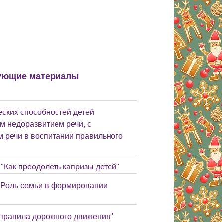
ующие материалы
ских способностей детей
м недоразвитием речи, с
 речи в воспитании правильного
"Как преодолеть капризы детей"
 "Роль семьи в формировании
 правила дорожного движения"