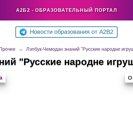
А2Б2 - ОБРАЗОВАТЕЛЬНЫЙ ПОРТАЛ
Новости образования от A2B2
Прочее
→
Лэпбук-Чемодан знаний "Русские народне игру
ний "Русские народне игру
а
О