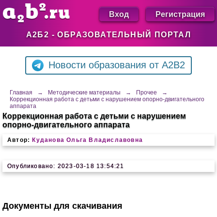
Вход
Регистрация
А2Б2 - ОБРАЗОВАТЕЛЬНЫЙ ПОРТАЛ
Новости образования от A2B2
Главная
→
Методические материалы
→
Прочее
→
Коррекционная работа с детьми с нарушением опорно-двигательного
аппарата
Коррекционная работа с детьми с нарушением
опорно-двигательного аппарата
Автор:
Куданова Ольга Владиславовна
Опубликовано: 2023-03-18 13:54:21
Документы для скачивания