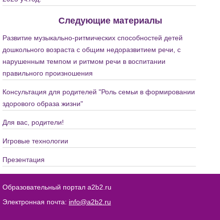
Следующие материалы
Развитие музыкально-ритмических способностей детей
дошкольного возраста с общим недоразвитием речи, с
нарушенным темпом и ритмом речи в воспитании
правильного произношения
Консультация для родителей "Роль семьи в формировании
здорового образа жизни"
Для вас, родители!
Игровые технологии
Презентация
Образовательный портал a2b2.ru
Электронная почта:
info@a2b2.ru