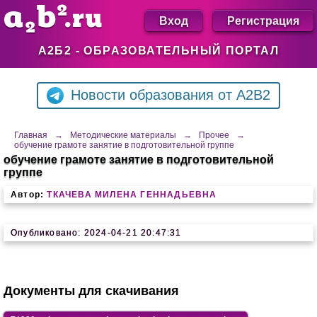
Вход
Регистрация
А2Б2 - ОБРАЗОВАТЕЛЬНЫЙ ПОРТАЛ
Новости образования от A2B2
Главная
→
Методические материалы
→
Прочее
→
обучение грамоте занятие в подготовительной группе
обучение грамоте занятие в подготовительной
группе
Автор:
ТКАЧЕВА МИЛЕНА ГЕННАДЬЕВНА
Опубликовано: 2024-04-21 20:47:31
Документы для скачивания