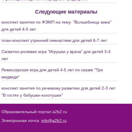
Следующие материалы
конспект занятия по ФЭМП на тему: "Волшебница зима"
для детей 4-5 лет
план-конспект утренней гимнастики для детей 6-7 лет
Сюжетно-ролевая игра "Игрушки у врача" для детей 3-4
лет
Режиссерская игра для детей 4-5 лет по сказке "Три
медведя"
конспект занятия по речевому развитию для детей 2-3 лет
"В гостях у бабушки-хохотушки"
Образовательный портал a2b2.ru
Электронная почта:
info@a2b2.ru