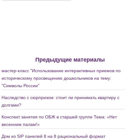
Предыдущие материалы
мастер-класс "Использование интерактивных приемов по
историческому просвещению дошкольников на тему:
"Символы России"
Наследство с сюрпризом: стоит ли принимать квартиру с
долгами?
Конспект занятия по ОБЖ в старшей группе Тема: «Нет
весенним палам!»
Дом из SIP панелей 8 на 8 рациональный формат