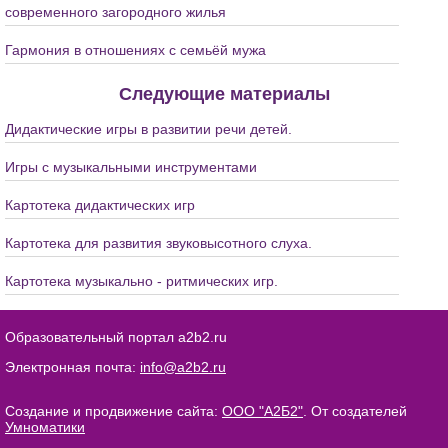
современного загородного жилья
Гармония в отношениях с семьёй мужа
Следующие материалы
Дидактические игры в развитии речи детей.
Игры с музыкальными инструментами
Картотека дидактических игр
Картотека для развития звуковысотного слуха.
Картотека музыкально - ритмических игр.
Образовательный портал a2b2.ru
Электронная почта:
info@a2b2.ru
Создание и продвижение сайта:
ООО "А2Б2"
. От создателей
Умноматики