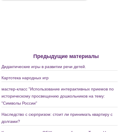
Предыдущие материалы
Дидактические игры в развитии речи детей.
Картотека народных игр
мастер-класс "Использование интерактивных приемов по
историческому просвещению дошкольников на тему:
"Символы России"
Наследство с сюрпризом: стоит ли принимать квартиру с
долгами?