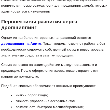
появляются новые возможности для предпринимателей, готовых
адаптироваться к изменениям.
Перспективы развития через
дропшиппинг
Одним из наиболее интересных направлений остается
дропшиппинг на Авито
. Такая модель позволяет работать без
необходимости содержать собственный склад и инвестировать
значительные средства в закупку продукции.
Схема основана на взаимодействии между поставщиком и
продавцом. После оформления заказа товар отправляется
напрямую покупателю.
Подобная система обеспечивает несколько преимуществ:
низкий порог входа;
гибкость управления ассортиментом;
возможность быстрого масштабирования;