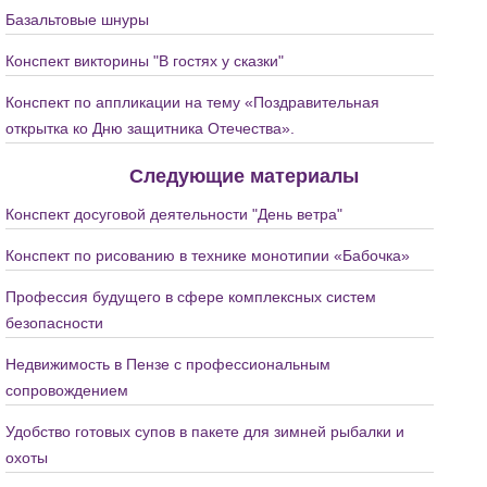
Базальтовые шнуры
Конспект викторины "В гостях у сказки"
Конспект по аппликации на тему «Поздравительная
открытка ко Дню защитника Отечества».
Следующие материалы
Конспект досуговой деятельности "День ветра"
Конспект по рисованию в технике монотипии «Бабочка»
Профессия будущего в сфере комплексных систем
безопасности
Недвижимость в Пензе с профессиональным
сопровождением
Удобство готовых супов в пакете для зимней рыбалки и
охоты