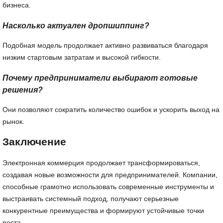
бизнеса.
Насколько актуален дропшиппинг?
Подобная модель продолжает активно развиваться благодаря
низким стартовым затратам и высокой гибкости.
Почему предприниматели выбирают готовые
решения?
Они позволяют сократить количество ошибок и ускорить выход на
рынок.
Заключение
Электронная коммерция продолжает трансформироваться,
создавая новые возможности для предпринимателей. Компании,
способные грамотно использовать современные инструменты и
выстраивать системный подход, получают серьезные
конкурентные преимущества и формируют устойчивые точки
роста.