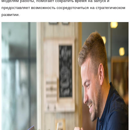
моделям работы, помогает сократить время на запуск и
предоставляет возможность сосредоточиться на стратегическом
развитии.