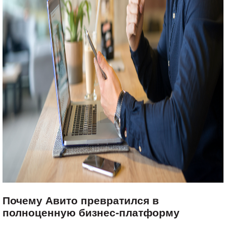
Почему Авито превратился в
полноценную бизнес-платформу