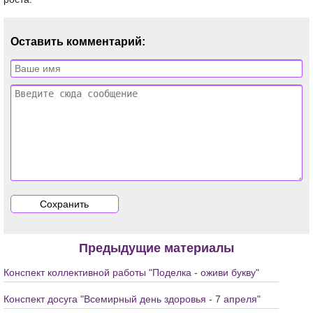
Оставить комментарий:
Предыдущие материалы
Конспект коллективной работы "Поделка - оживи букву"
Конспект досуга "Всемирный день здоровья - 7 апреля"