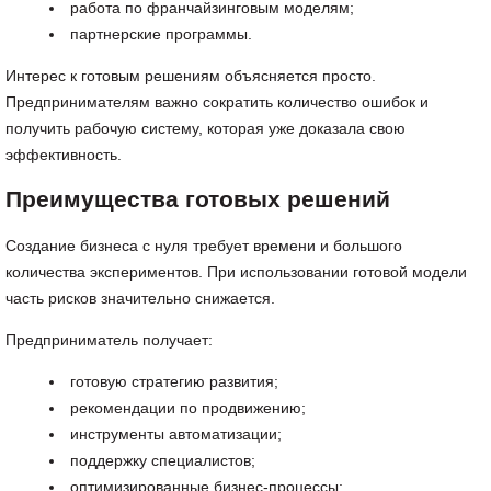
работа по франчайзинговым моделям;
партнерские программы.
Интерес к готовым решениям объясняется просто.
Предпринимателям важно сократить количество ошибок и
получить рабочую систему, которая уже доказала свою
эффективность.
Преимущества готовых решений
Создание бизнеса с нуля требует времени и большого
количества экспериментов. При использовании готовой модели
часть рисков значительно снижается.
Предприниматель получает:
готовую стратегию развития;
рекомендации по продвижению;
инструменты автоматизации;
поддержку специалистов;
оптимизированные бизнес-процессы;