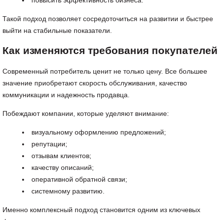
повысить эффективность бизнеса.
Такой подход позволяет сосредоточиться на развитии и быстрее
выйти на стабильные показатели.
Как изменяются требования покупателей
Современный потребитель ценит не только цену. Все большее
значение приобретают скорость обслуживания, качество
коммуникации и надежность продавца.
Побеждают компании, которые уделяют внимание:
визуальному оформлению предложений;
репутации;
отзывам клиентов;
качеству описаний;
оперативной обратной связи;
системному развитию.
Именно комплексный подход становится одним из ключевых