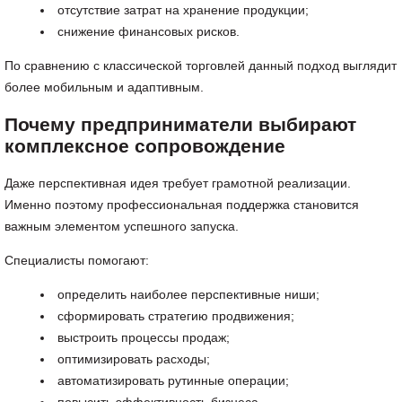
отсутствие затрат на хранение продукции;
снижение финансовых рисков.
По сравнению с классической торговлей данный подход выглядит
более мобильным и адаптивным.
Почему предприниматели выбирают
комплексное сопровождение
Даже перспективная идея требует грамотной реализации.
Именно поэтому профессиональная поддержка становится
важным элементом успешного запуска.
Специалисты помогают:
определить наиболее перспективные ниши;
сформировать стратегию продвижения;
выстроить процессы продаж;
оптимизировать расходы;
автоматизировать рутинные операции;