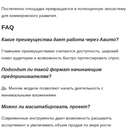
Постепенно площадка превращается в полноценную экосистему
для коммерческого развития.
FAQ
Какие преимущества дает работа через Авито?
Главными преимуществами считаются доступность, широкий
охват аудитории и возможность быстро протестировать спрос.
Подходит ли такой формат начинающим
предпринимателям?
Да. Многие модели позволяют начать деятельность с
минимальными вложениями.
Можно ли масштабировать проект?
Современные инструменты дают возможность расширять
ассортимент и увеличивать объем продаж по мере роста