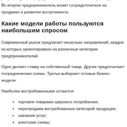
Во втором предприниматель может сосредоточиться на
продажах и развитии ассортимента.
Какие модели работы пользуются
наибольшим спросом
Современный рынок предлагает несколько направлений, каждое
из которых ориентировано на различные категории
предпринимателей.
Одни делают ставку на собственный товар. Другие предпочитают
посреднические схемы. Третьи выбирают готовые бизнес-
модели.
Наиболее востребованными остаются:
торговля товарами широкого потребления;
перепродажа востребованных категорий продукции;
оказание услуг;
агентские схемы;