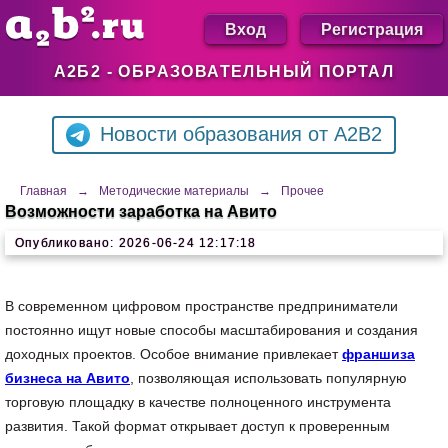
Вход
Регистрация
А2Б2 - ОБРАЗОВАТЕЛЬНЫЙ ПОРТАЛ
Новости образования от A2B2
Главная
→
Методические материалы
→
Прочее
Возможности заработка на Авито
Опубликовано: 2026-06-24 12:17:18
В современном цифровом пространстве предприниматели
постоянно ищут новые способы масштабирования и создания
доходных проектов. Особое внимание привлекает
франшиза
бизнеса на Авито
, позволяющая использовать популярную
торговую площадку в качестве полноценного инструмента
развития. Такой формат открывает доступ к проверенным