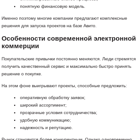
понятную финансовую модель.
Именно поэтому многие компании предлагают комплексные
решения для запуска проектов на базе Авито.
Особенности современной электронной
коммерции
Покупательские привычки постоянно меняются. Люди стремятся
получить качественный сервис и максимально быстро принять
решение о покупке.
На этом фоне выигрывают проекты, способные предложить:
оперативную обработку заявок;
широкий ассортимент;
прозрачные условия сотрудничества;
удобную коммуникацию;
надежность и репутацию.
Рынок становится более конкурентным. Однако одновременно