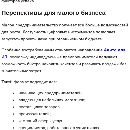
факторов успеха.
Перспективы для малого бизнеса
Малое предпринимательство получает все больше возможностей
для роста. Доступность цифровых инструментов позволяет
запускать проекты даже при ограниченном бюджете.
Особенно востребованным становится направление
Авито для
ИП
, поскольку индивидуальные предприниматели получают
возможность быстро находить клиентов и развивать продажи без
значительных затрат.
Такой формат подходит для:
начинающих предпринимателей;
владельцев небольших магазинов;
поставщиков товаров;
производителей;
компаний сферы услуг;
специалистов, работающих в узких нишах.