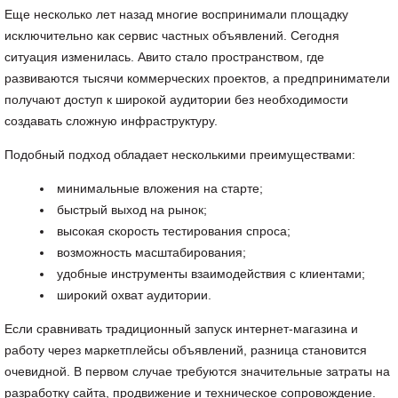
Еще несколько лет назад многие воспринимали площадку
исключительно как сервис частных объявлений. Сегодня
ситуация изменилась. Авито стало пространством, где
развиваются тысячи коммерческих проектов, а предприниматели
получают доступ к широкой аудитории без необходимости
создавать сложную инфраструктуру.
Подобный подход обладает несколькими преимуществами:
минимальные вложения на старте;
быстрый выход на рынок;
высокая скорость тестирования спроса;
возможность масштабирования;
удобные инструменты взаимодействия с клиентами;
широкий охват аудитории.
Если сравнивать традиционный запуск интернет-магазина и
работу через маркетплейсы объявлений, разница становится
очевидной. В первом случае требуются значительные затраты на
разработку сайта, продвижение и техническое сопровождение.