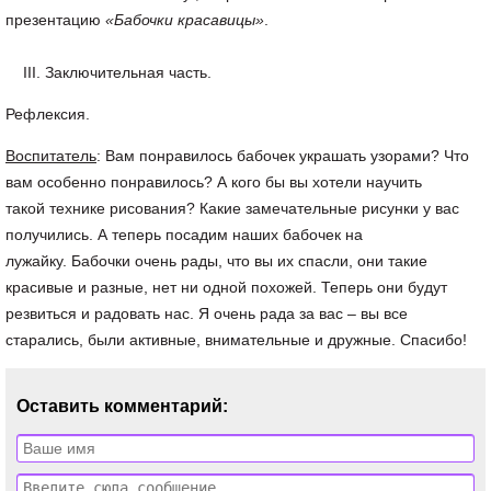
презентацию
«Бабочки красавицы»
.
III. Заключительная часть.
Рефлексия.
Воспитатель
: Вам понравилось бабочек украшать узорами? Что
вам особенно понравилось? А кого бы вы хотели научить
такой технике рисования? Какие замечательные рисунки у вас
получились. А теперь посадим наших бабочек на
лужайку. Бабочки очень рады, что вы их спасли, они такие
красивые и разные, нет ни одной похожей. Теперь они будут
резвиться и радовать нас. Я очень рада за вас – вы все
старались, были активные, внимательные и дружные. Спасибо!
Оставить комментарий: