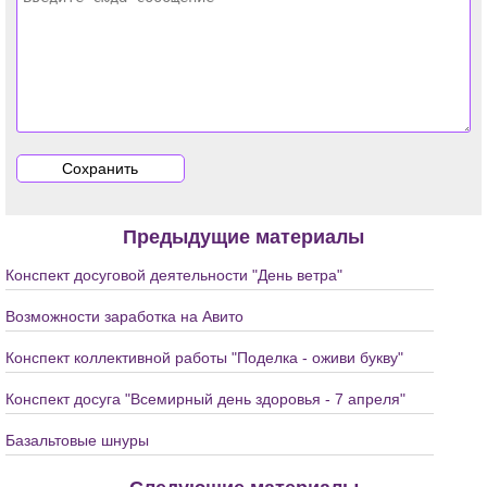
Предыдущие материалы
Конспект досуговой деятельности "День ветра"
Возможности заработка на Авито
Конспект коллективной работы "Поделка - оживи букву"
Конспект досуга "Всемирный день здоровья - 7 апреля"
Базальтовые шнуры