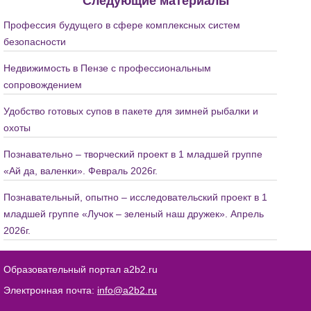
Следующие материалы
Профессия будущего в сфере комплексных систем
безопасности
Недвижимость в Пензе с профессиональным
сопровождением
Удобство готовых супов в пакете для зимней рыбалки и
охоты
Познавательно – творческий проект в 1 младшей группе
«Ай да, валенки». Февраль 2026г.
Познавательный, опытно – исследовательский проект в 1
младшей группе «Лучок – зеленый наш дружек». Апрель
2026г.
Образовательный портал a2b2.ru
Электронная почта:
info@a2b2.ru