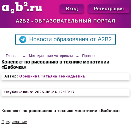
Вход
Регистрация
А2Б2 - ОБРАЗОВАТЕЛЬНЫЙ ПОРТАЛ
Новости образования от A2B2
Главная
→
Методические материалы
→
Прочее
Конспект по рисованию в технике монотипии
«Бабочка»
Автор:
Орешкина Татьяна Геннадьевна
Опубликовано: 2026-06-24 12:23:17
Конспект по рисованию в технике монотипии «Бабочка»
Предисловие
: