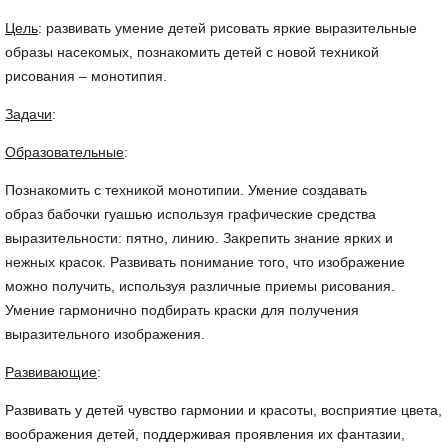
Цель
: развивать умение детей рисовать яркие выразительные
образы насекомых, познакомить детей с новой техникой
рисования – монотипия.
Задачи
:
Образовательные
:
Познакомить с техникой монотипии. Умение создавать
образ бабочки гуашью используя графические средства
выразительности: пятно, линию. Закрепить знание ярких и
нежных красок. Развивать понимание того, что изображение
можно получить, используя различные приемы рисования.
Умение гармонично подбирать краски для получения
выразительного изображения.
Развивающие
:
Развивать у детей чувство гармонии и красоты, восприятие цвета,
воображения детей, поддерживая проявления их фантазии,