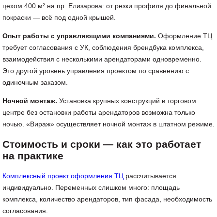
цехом 400 м² на пр. Елизарова: от резки профиля до финальной
покраски — всё под одной крышей.
Опыт работы с управляющими компаниями.
Оформление ТЦ
требует согласования с УК, соблюдения брендбука комплекса,
взаимодействия с несколькими арендаторами одновременно.
Это другой уровень управления проектом по сравнению с
одиночным заказом.
Ночной монтаж.
Установка крупных конструкций в торговом
центре без остановки работы арендаторов возможна только
ночью. «Вираж» осуществляет ночной монтаж в штатном режиме.
Стоимость и сроки — как это работает
на практике
Комплексный проект оформления ТЦ
рассчитывается
индивидуально. Переменных слишком много: площадь
комплекса, количество арендаторов, тип фасада, необходимость
согласования.