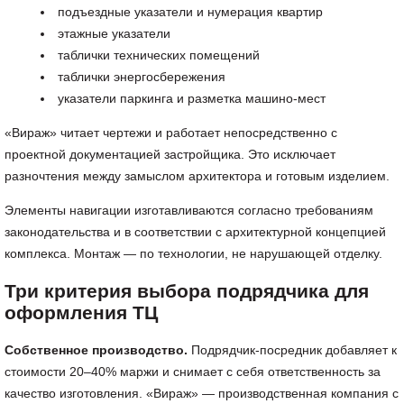
подъездные указатели и нумерация квартир
этажные указатели
таблички технических помещений
таблички энергосбережения
указатели паркинга и разметка машино-мест
«Вираж» читает чертежи и работает непосредственно с
проектной документацией застройщика. Это исключает
разночтения между замыслом архитектора и готовым изделием.
Элементы навигации изготавливаются согласно требованиям
законодательства и в соответствии с архитектурной концепцией
комплекса. Монтаж — по технологии, не нарушающей отделку.
Три критерия выбора подрядчика для
оформления ТЦ
Собственное производство.
Подрядчик-посредник добавляет к
стоимости 20–40% маржи и снимает с себя ответственность за
качество изготовления. «Вираж» — производственная компания с