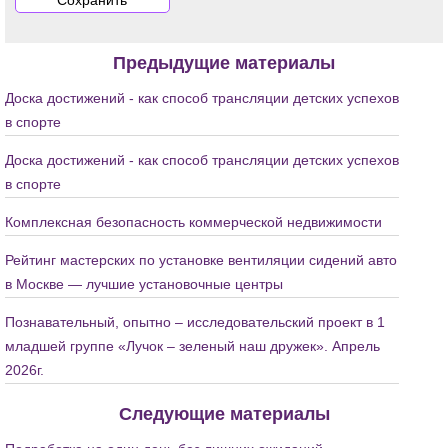
Предыдущие материалы
Доска достижений - как способ трансляции детских успехов
в спорте
Доска достижений - как способ трансляции детских успехов
в спорте
Комплексная безопасность коммерческой недвижимости
Рейтинг мастерских по установке вентиляции сидений авто
в Москве — лучшие установочные центры
Познавательный, опытно – исследовательский проект в 1
младшей группе «Лучок – зеленый наш дружек». Апрель
2026г.
Следующие материалы