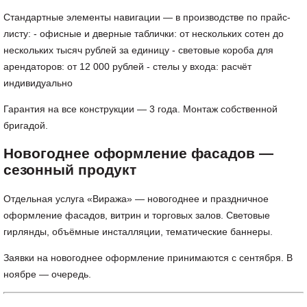
Стандартные элементы навигации — в производстве по прайс-
листу: - офисные и дверные таблички: от нескольких сотен до
нескольких тысяч рублей за единицу - световые короба для
арендаторов: от 12 000 рублей - стелы у входа: расчёт
индивидуально
Гарантия на все конструкции — 3 года. Монтаж собственной
бригадой.
Новогоднее оформление фасадов —
сезонный продукт
Отдельная услуга «Виража» — новогоднее и праздничное
оформление фасадов, витрин и торговых залов. Световые
гирлянды, объёмные инсталляции, тематические баннеры.
Заявки на новогоднее оформление принимаются с сентября. В
ноябре — очередь.