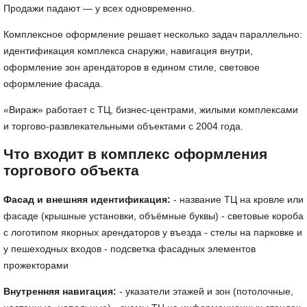
Продажи падают — у всех одновременно.
Комплексное оформление решает несколько задач параллельно:
идентификация комплекса снаружи, навигация внутри,
оформление зон арендаторов в едином стиле, световое
оформление фасада.
«Вираж» работает с ТЦ, бизнес-центрами, жилыми комплексами
и торгово-развлекательными объектами с 2004 года.
Что входит в комплекс оформления
торгового объекта
Фасад и внешняя идентификация:
- название ТЦ на кровле или
фасаде (крышные установки, объёмные буквы) - световые короба
с логотипом якорных арендаторов у въезда - стелы на парковке и
у пешеходных входов - подсветка фасадных элементов
прожекторами
Внутренняя навигация:
- указатели этажей и зон (потолочные,