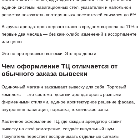
единой системы навигационных стел, указателей и напольной
разметки показатель «потерянных» посетителей снизился до 6%.
Выручка арендаторов первого этажа в среднем выросла на 11% в
первые два месяца — без каких-либо изменений в ассортименте
или ценах.
Это не про красивые вывески. Это про деньги.
Чем оформление ТЦ отличается от
обычного заказа вывески
Одиночный магазин заказывает вывеску для себя. Торговый
комплекс — это система: десятки арендаторов с разными
фирменными стилями, единое архитектурное решение фасада,
внутренняя навигация, парковка, технические зоны.
Хаотичное оформление ТЦ, где каждый арендатор ставит
вывеску на своё усмотрение, создаёт визуальный шум.
Покупатель перестаёт воспринимать отдельные сигналы.