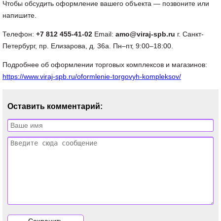
Чтобы обсудить оформление вашего объекта — позвоните или
напишите.
Телефон:
+7 812 455-41-02
Email:
amo@viraj-spb.ru
г. Санкт-
Петербург, пр. Елизарова, д. 36а. Пн–пт, 9:00–18:00.
Подробнее об оформлении торговых комплексов и магазинов:
https://www.viraj-spb.ru/oformlenie-torgovyh-kompleksov/
Оставить комментарий: