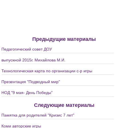
Предыдущие материалы
Педагогический совет ДОУ
выпускной 2015г. Михайлова М.И.
Технологическая карта по организации с-р игры
Презентация "Подводный мир"
НОД "9 мая- День Победы"
Следующие материалы
Памятка для родителей "Кризис 7 лет"
Коми авторские игры