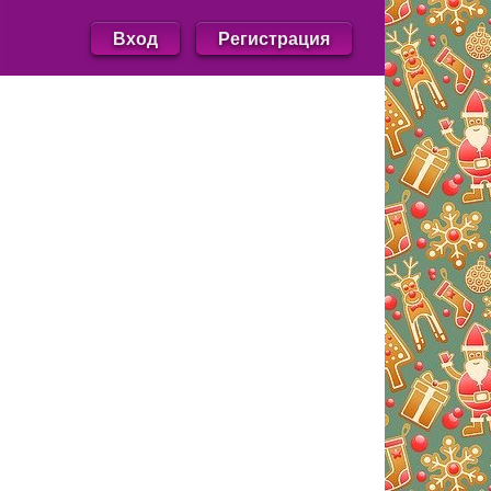
Вход
Регистрация