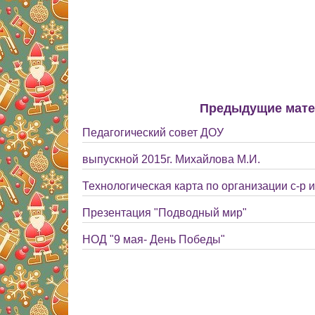
Предыдущие мат
Педагогический совет ДОУ
выпускной 2015г. Михайлова М.И.
Технологическая карта по организации с-р 
Презентация "Подводный мир"
НОД "9 мая- День Победы"