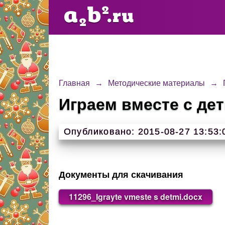
Главная
→
Методические материалы
→
Играем вместе с де
Опубликовано: 2015-08-27 13:53:
Документы для скачивания
11296_Igrayte vmeste s detmi.docx