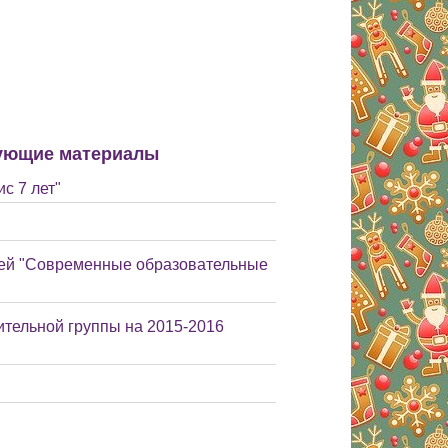
ующие материалы
с 7 лет"
лей "Современные образовательные
тельной группы на 2015-2016