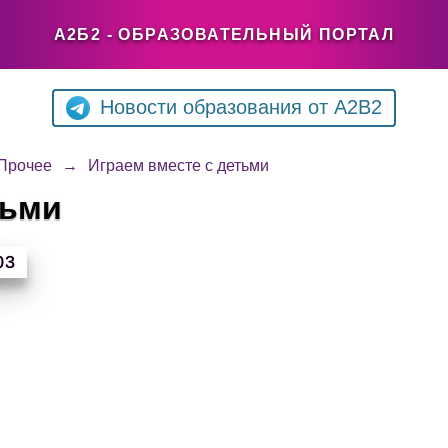
А2Б2 - ОБРАЗОВАТЕЛЬНЫЙ ПОРТАЛ
Новости образования от A2B2
Прочее
→
Играем вместе с детьми
тьми
03