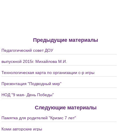
Предыдущие материалы
Педагогический совет ДОУ
выпускной 2015г. Михайлова М.И.
Технологическая карта по организации с-р игры
Презентация "Подводный мир"
НОД "9 мая- День Победы"
Следующие материалы
Памятка для родителей "Кризис 7 лет"
Коми авторские игры