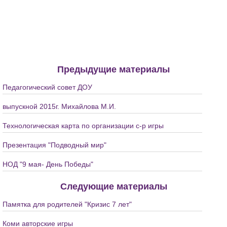
Предыдущие материалы
Педагогический совет ДОУ
выпускной 2015г. Михайлова М.И.
Технологическая карта по организации с-р игры
Презентация "Подводный мир"
НОД "9 мая- День Победы"
Следующие материалы
Памятка для родителей "Кризис 7 лет"
Коми авторские игры