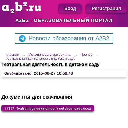
Вход
Регистрация
А2Б2 - ОБРАЗОВАТЕЛЬНЫЙ ПОРТАЛ
Новости образования от A2B2
Главная
→
Методические материалы
→
Прочее
→
Театральная деятельность в детском саду
Театральная деятельность в детском саду
Опубликовано: 2015-08-27 16:59:48
Документы для скачивания
11317_Teatralnaya deyatelnost v detskom sadu.docx