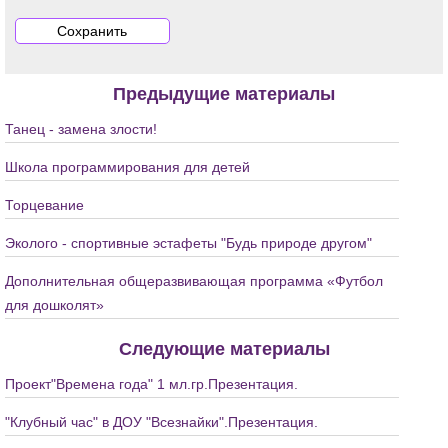
Предыдущие материалы
Танец - замена злости!
Школа программирования для детей
Торцевание
Эколого - спортивные эстафеты "Будь природе другом"
Дополнительная общеразвивающая программа «Футбол
для дошколят»
Следующие материалы
Проект"Времена года" 1 мл.гр.Презентация.
"Клубный час" в ДОУ "Всезнайки".Презентация.