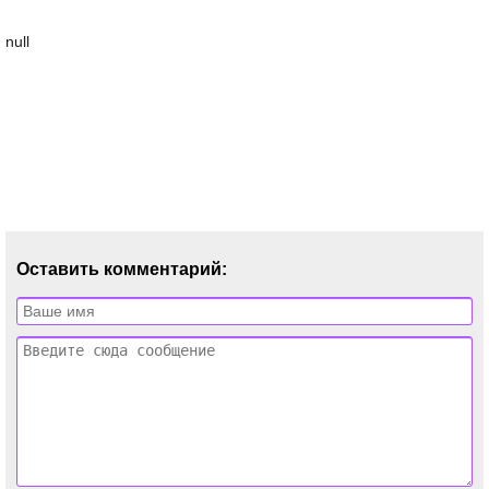
null
Оставить комментарий: