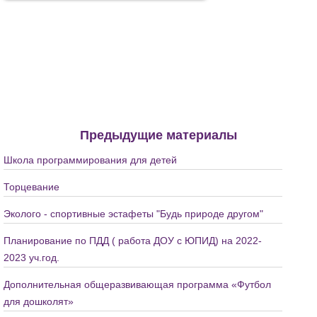
Предыдущие материалы
Школа программирования для детей
Торцевание
Эколого - спортивные эстафеты "Будь природе другом"
Планирование по ПДД ( работа ДОУ с ЮПИД) на 2022-
2023 уч.год.
Дополнительная общеразвивающая программа «Футбол
для дошколят»