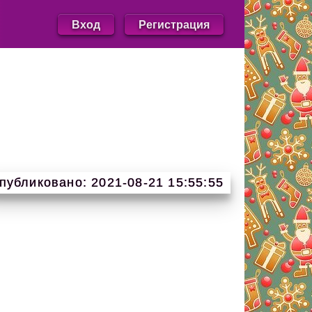
Вход
Регистрация
публиковано: 2021-08-21 15:55:55