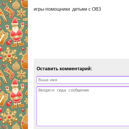
игры-помощники детьми с ОВЗ
Оставить комментарий: