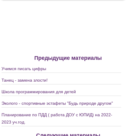
Предыдущие материалы
Учимся писать цифры
Танец - замена злости!
Школа программирования для детей
Эколого - спортивные эстафеты "Будь природе другом"
Планирование по ПДД ( работа ДОУ с ЮПИД) на 2022-
2023 уч.год.
Следующие материалы