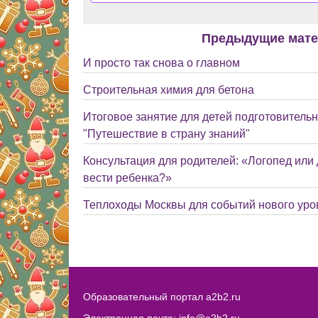
Предыдущие мат
И просто так снова о главном
Строительная химия для бетона
Итоговое занятие для детей подготовительн
"Путешествие в страну знаний"
Консультация для родителей: «Логопед или
вести ребенка?»
Теплоходы Москвы для событий нового уро
Образовательный портал a2b2.ru