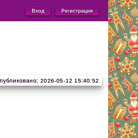
Вход
Регистрация
публиковано: 2026-05-12 15:40:52