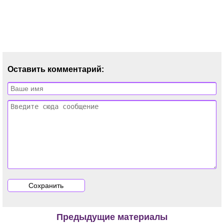
Оставить комментарий:
Предыдущие материалы