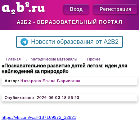
Вход
Регистрация
А2Б2 - ОБРАЗОВАТЕЛЬНЫЙ ПОРТАЛ
Новости образования от A2B2
Главная
→
Методические материалы
→
Прочее
«Познавательное развитие детей летом: идеи для
наблюдений за природой»
Автор:
Назарова Елена Борисовна
Опубликовано: 2026-06-03 18:56:23
https://vk.com/wall-187169972_32821