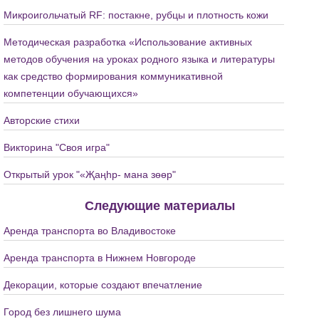
Микроигольчатый RF: постакне, рубцы и плотность кожи
Методическая разработка «Использование активных
методов обучения на уроках родного языка и литературы
как средство формирования коммуникативной
компетенции обучающихся»
Авторские стихи
Викторина "Своя игра"
Открытый урок "«Җаңһр- мана зөөр"
Следующие материалы
Аренда транспорта во Владивостоке
Аренда транспорта в Нижнем Новгороде
Декорации, которые создают впечатление
Город без лишнего шума