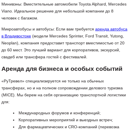
Минивэны: Вместительные автомобили Toyota Alphard, Mercedes
Viano. Идеальное решение для небольшой компании до 8
человек с багажом.
Микроавтобусы и автобусы: Если вам требуется
аренда автобуса
в Владивостоке
(модели Mercedes Sprinter, Ford Transit, Yutong,
Neoplan), компания предоставит транспорт вместимостью от 20
до 60 мест. Это лучший вариант для корпоративов, экскурсий,
свадеб или трансфера гостей с фестивалей.
Аренда для бизнеса и особых событий
«РуТревел» специализируется не только на обычных
трансферах, но и на полном сопровождении делового туризма
(MICE). Мы берем на себя организацию транспортной логистики
для:
Международных форумов и конференций;
Корпоративных мероприятий и выездных встреч;
Для фармацевтических и CRO-компаний (перевозка