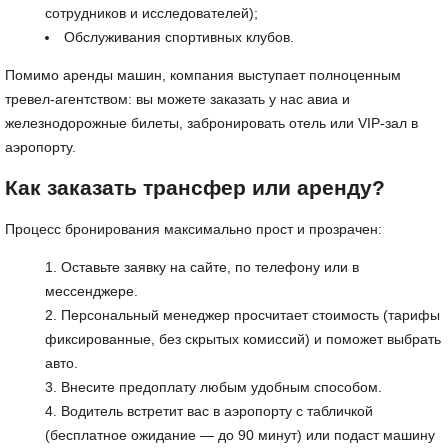
сотрудников и исследователей);
Обслуживания спортивных клубов.
Помимо аренды машин, компания выступает полноценным
тревел-агентством: вы можете заказать у нас авиа и
железнодорожные билеты, забронировать отель или VIP-зал в
аэропорту.
Как заказать трансфер или аренду?
Процесс бронирования максимально прост и прозрачен:
Оставьте заявку на сайте, по телефону или в
мессенджере.
Персональный менеджер просчитает стоимость (тарифы
фиксированные, без скрытых комиссий) и поможет выбрать
авто.
Внесите предоплату любым удобным способом.
Водитель встретит вас в аэропорту с табличкой
(бесплатное ожидание — до 90 минут) или подаст машину