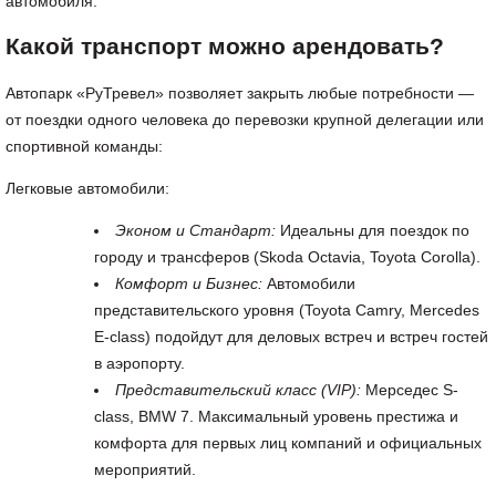
автомобиля.
Какой транспорт можно арендовать?
Автопарк «РуТревел» позволяет закрыть любые потребности —
от поездки одного человека до перевозки крупной делегации или
спортивной команды:
Легковые автомобили:
Эконом и Стандарт:
Идеальны для поездок по
городу и трансферов (Skoda Octavia, Toyota Corolla).
Комфорт и Бизнес:
Автомобили
представительского уровня (Toyota Camry, Mercedes
E-class) подойдут для деловых встреч и встреч гостей
в аэропорту.
Представительский класс (VIP):
Мерседес S-
class, BMW 7. Максимальный уровень престижа и
комфорта для первых лиц компаний и официальных
мероприятий.