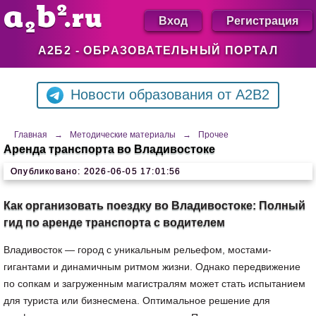
Вход
Регистрация
А2Б2 - ОБРАЗОВАТЕЛЬНЫЙ ПОРТАЛ
Новости образования от A2B2
Главная
→
Методические материалы
→
Прочее
Аренда транспорта во Владивостоке
Опубликовано: 2026-06-05 17:01:56
Как организовать поездку во Владивостоке: Полный
гид по аренде транспорта с водителем
Владивосток — город с уникальным рельефом, мостами-
гигантами и динамичным ритмом жизни. Однако передвижение
по сопкам и загруженным магистралям может стать испытанием
для туриста или бизнесмена. Оптимальное решение для