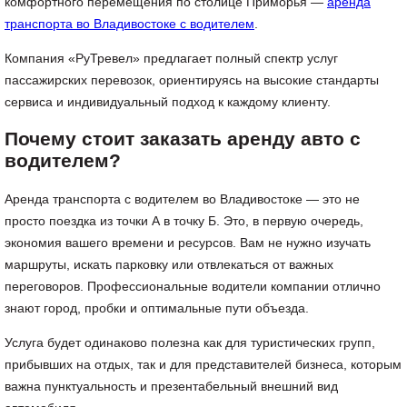
комфортного перемещения по столице Приморья —
аренда
транспорта во Владивостоке с водителем
.
Компания «РуТревел» предлагает полный спектр услуг
пассажирских перевозок, ориентируясь на высокие стандарты
сервиса и индивидуальный подход к каждому клиенту.
Почему стоит заказать аренду авто с
водителем?
Аренда транспорта с водителем во Владивостоке — это не
просто поездка из точки А в точку Б. Это, в первую очередь,
экономия вашего времени и ресурсов. Вам не нужно изучать
маршруты, искать парковку или отвлекаться от важных
переговоров. Профессиональные водители компании отлично
знают город, пробки и оптимальные пути объезда.
Услуга будет одинаково полезна как для туристических групп,
прибывших на отдых, так и для представителей бизнеса, которым
важна пунктуальность и презентабельный внешний вид