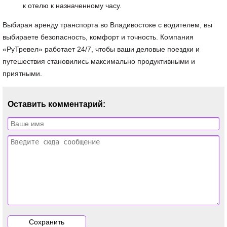
к отелю к назначенному часу.
Выбирая аренду транспорта во Владивостоке с водителем, вы
выбираете безопасность, комфорт и точность. Компания
«РуТревел» работает 24/7, чтобы ваши деловые поездки и
путешествия становились максимально продуктивными и
приятными.
Оставить комментарий: