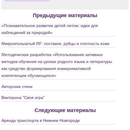
Предыдущие материалы
«Познавательное развитие детей летом: идеи для
наблюдений за природой»
Микроигольчатый RF: постакне, рубцы и плотность кожи
Методическая разработка «Использование активных
методов обучения на уроках родного языка и литературы
как средство формирования коммуникативной
компетенции обучающихся»
Авторские стихи
Викторина "Своя игра"
Следующие материалы
Аренда транспорта в Нижнем Новгороде