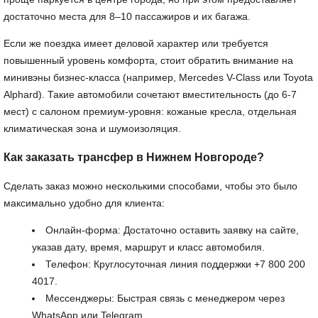
достаточно места для 8–10 пассажиров и их багажа.
Если же поездка имеет деловой характер или требуется
повышенный уровень комфорта, стоит обратить внимание на
минивэны бизнес-класса (например, Mercedes V-Class или Toyota
Alphard). Такие автомобили сочетают вместительность (до 6-7
мест) с салоном премиум-уровня: кожаные кресла, отдельная
климатическая зона и шумоизоляция.
Как заказать трансфер в Нижнем Новгороде?
Сделать заказ можно несколькими способами, чтобы это было
максимально удобно для клиента:
Онлайн-форма: Достаточно оставить заявку на сайте,
указав дату, время, маршрут и класс автомобиля.
Телефон: Круглосуточная линия поддержки +7 800 200
4017.
Мессенджеры: Быстрая связь с менеджером через
WhatsApp или Telegram.