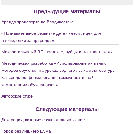
Предыдущие материалы
Аренда транспорта во Владивостоке
«Познавательное развитие детей летом: идеи для
наблюдений за природой»
Микроигольчатый RF: постакне, рубцы и плотность кожи
Методическая разработка «Использование активных
методов обучения на уроках родного языка и литературы
как средство формирования коммуникативной
компетенции обучающихся»
Авторские стихи
Следующие материалы
Декорации, которые создают впечатление
Город без лишнего шума