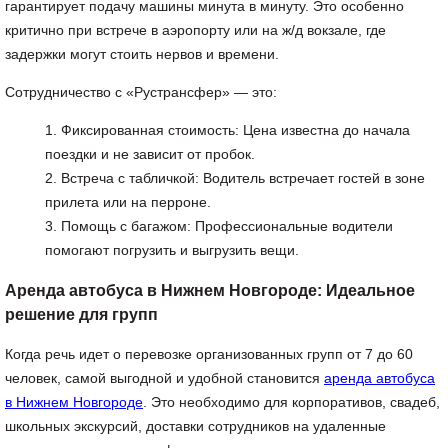
гарантирует подачу машины минута в минуту. Это особенно
критично при встрече в аэропорту или на ж/д вокзале, где
задержки могут стоить нервов и времени.
Сотрудничество с «Рустрансфер» — это:
Фиксированная стоимость: Цена известна до начала
поездки и не зависит от пробок.
Встреча с табличкой: Водитель встречает гостей в зоне
прилета или на перроне.
Помощь с багажом: Профессиональные водители
помогают погрузить и выгрузить вещи.
Аренда автобуса в Нижнем Новгороде: Идеальное
решение для групп
Когда речь идет о перевозке организованных групп от 7 до 60
человек, самой выгодной и удобной становится
аренда автобуса
в Нижнем Новгороде
. Это необходимо для корпоративов, свадеб,
школьных экскурсий, доставки сотрудников на удаленные