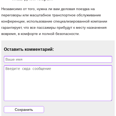
Независимо от того, нужна ли вам деловая поездка на
переговоры или масштабное транспортное обслуживание
конференции, использование специализированной компании
гарантирует, что все пассажиры прибудут к месту назначения
вовремя, в комфорте и полной безопасности.
Оставить комментарий: