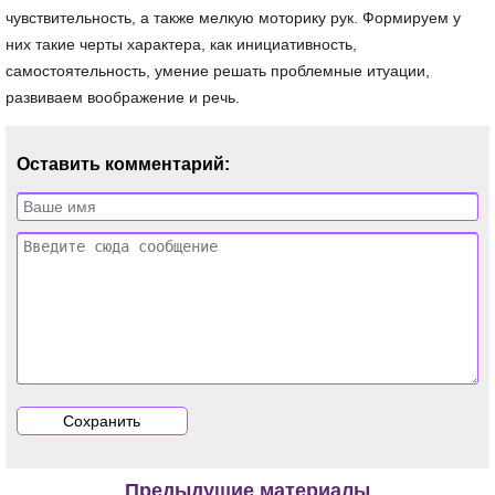
чувствительность, а также мелкую моторику рук. Формируем у
них такие черты характера, как инициативность,
самостоятельность, умение решать проблемные итуации,
развиваем воображение и речь.
Оставить комментарий:
Предыдущие материалы