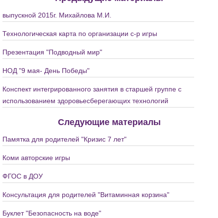
выпускной 2015г. Михайлова М.И.
Технологическая карта по организации с-р игры
Презентация "Подводный мир"
НОД "9 мая- День Победы"
Конспект интегрированного занятия в старшей группе с
использованием здоровьесберегающих технологий
Следующие материалы
Памятка для родителей "Кризис 7 лет"
Коми авторские игры
ФГОС в ДОУ
Консультация для родителей "Витаминная корзина"
Буклет "Безопасность на воде"