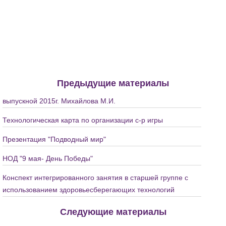
Предыдущие материалы
выпускной 2015г. Михайлова М.И.
Технологическая карта по организации с-р игры
Презентация "Подводный мир"
НОД "9 мая- День Победы"
Конспект интегрированного занятия в старшей группе с
использованием здоровьесберегающих технологий
Следующие материалы