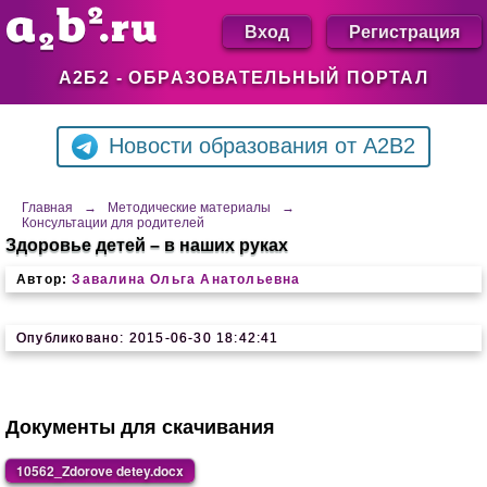
Вход
Регистрация
А2Б2 - ОБРАЗОВАТЕЛЬНЫЙ ПОРТАЛ
Новости образования от A2B2
Главная
→
Методические материалы
→
Консультации для родителей
Здоровье детей – в наших руках
Автор:
Завалина Ольга Анатольевна
Опубликовано: 2015-06-30 18:42:41
Документы для скачивания
10562_Zdorove detey.docx