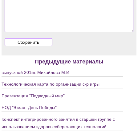
Предыдущие материалы
выпускной 2015г. Михайлова М.И.
Технологическая карта по организации с-р игры
Презентация "Подводный мир"
НОД "9 мая- День Победы"
Конспект интегрированного занятия в старшей группе с
использованием здоровьесберегающих технологий