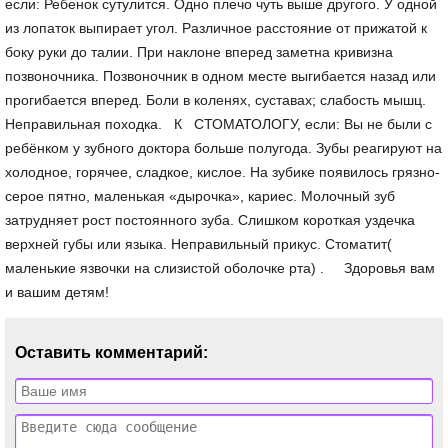
Оставить комментарий: