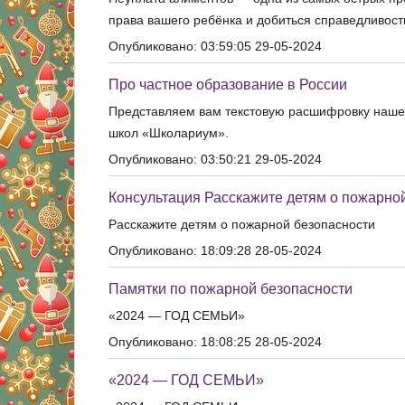
права вашего ребёнка и добиться справедливост
Опубликовано: 03:59:05 29-05-2024
Про частное образование в России
Представляем вам текстовую расшифровку нашег
школ «Школариум».
Опубликовано: 03:50:21 29-05-2024
Консультация Расскажите детям о пожарно
Расскажите детям о пожарной безопасности
Опубликовано: 18:09:28 28-05-2024
Памятки по пожарной безопасности
«2024 — ГОД СЕМЬИ»
Опубликовано: 18:08:25 28-05-2024
«2024 — ГОД СЕМЬИ»