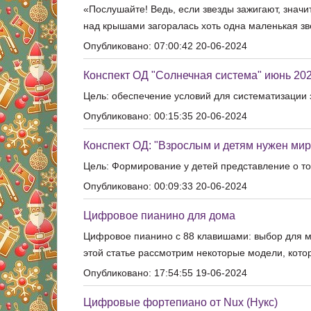
«Послушайте! Ведь, если звезды зажигают, значи
над крышами загоралась хоть одна маленькая зв
Опубликовано: 07:00:42 20-06-2024
Конспект ОД "Солнечная система" июнь 2024
Цель: обеспечение условий для систематизации 
Опубликовано: 00:15:35 20-06-2024
Конспект ОД: "Взрослым и детям нужен мир 
Цель: Формирование у детей представление о то
Опубликовано: 00:09:33 20-06-2024
Цифровое пианино для дома
Цифровое пианино с 88 клавишами: выбор для муз
этой статье рассмотрим некоторые модели, кото
Опубликовано: 17:54:55 19-06-2024
Цифровые фортепиано от Nux (Нукс)