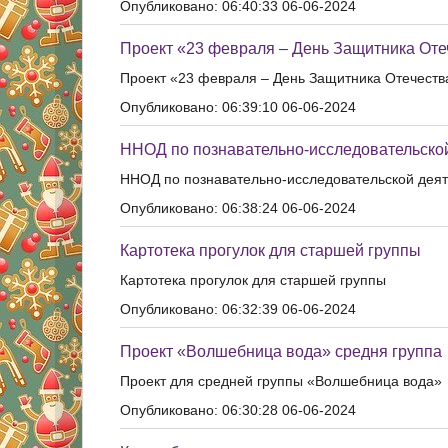
Опубликовано: 06:40:33 06-06-2024
Проект «23 февраля – День Защитника Оте
Проект «23 февраля – День Защитника Отечеств
Опубликовано: 06:39:10 06-06-2024
ННОД по познавательно-исследовательской
ННОД по познавательно-исследовательской деят
Опубликовано: 06:38:24 06-06-2024
Картотека прогулок для старшей группы
Картотека прогулок для старшей группы
Опубликовано: 06:32:39 06-06-2024
Проект «Волшебница вода» средня группа
Проект для средней группы «Волшебница вода»
Опубликовано: 06:30:28 06-06-2024