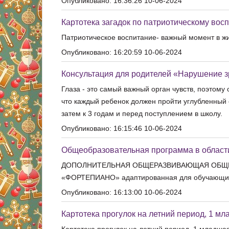
Опубликовано: 16:36:26 10-06-2024
Картотека загадок по патриотическому вос
Патриотическое воспитание- важный момент в ж
Опубликовано: 16:20:59 10-06-2024
Консультация для родителей «Нарушение з
Глаза - это самый важный орган чувств, поэтом
что каждый ребенок должен пройти углубленный о
затем к 3 годам и перед поступлением в школу.
Опубликовано: 16:15:46 10-06-2024
Общеобразовательная программа в област
ДОПОЛНИТЕЛЬНАЯ ОБЩЕРАЗВИВАЮЩАЯ ОБЩЕОБР
«ФОРТЕПИАНО» адаптированная для обучающихс
Опубликовано: 16:13:00 10-06-2024
Картотека прогулок на летний период, 1 мл