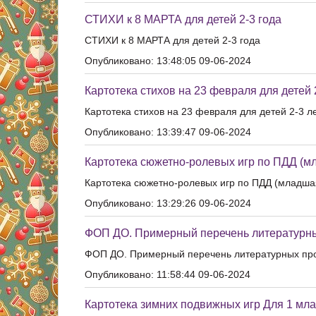
СТИХИ к 8 МАРТА для детей 2-3 года
СТИХИ к 8 МАРТА для детей 2-3 года
Опубликовано: 13:48:05 09-06-2024
Картотека стихов на 23 февраля для детей 2
Картотека стихов на 23 февраля для детей 2-3 ле
Опубликовано: 13:39:47 09-06-2024
Картотека сюжетно-ролевых игр по ПДД (м
Картотека сюжетно-ролевых игр по ПДД (младша
Опубликовано: 13:29:26 09-06-2024
ФОП ДО. Примерный перечень литературных
ФОП ДО. Примерный перечень литературных про
Опубликовано: 11:58:44 09-06-2024
Картотека зимних подвижных игр Для 1 мл