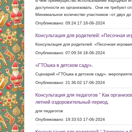
В чём преимущество использование народных игр
доступности их организовать . Они не требуют с
Минимальное количество участников –от двух до 
Опубликовано: 09:24:17 18-06-2024
Консультация для родителей: «Песочная иг
Консультация для родителей: «Песочная игровая
Опубликовано: 07:09:34 18-06-2024
«ГТОшка в детском саду».
Сценарий «ГТОшка в детском саду». мероприяти
Опубликовано: 21:36:02 17-06-2024
Консультация для педагогов " Как организо
летний оздоровительный период.
для педагогов
Опубликовано: 19:33:53 17-06-2024
Консультация для родителей " Здоровое и б