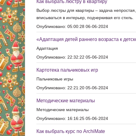
Как выбрать люстру в квартиру
Выбор люстры для квартиры – задача непростая,
вписываться в интерьер, подчеркивая его стиль.
Опубликовано: 05:00:28 06-06-2024
«Адаптация детей раннего возраста к детск
Адаптация
Опубликовано: 22:32:22 05-06-2024
Картотека пальчиковых игр
Пальчиковые игры
Опубликовано: 22:21:20 05-06-2024
Методические материалы
Методические материалы
Опубликовано: 16:16:25 05-06-2024
Как выбрать курс по ArchiMate