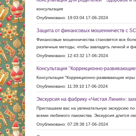
консультация
Опубликовано: 19:03:04 17-06-2024
Защита от финансовых мошенничеств с 
Финансовые мошенничества становятся все бол
различные методы, чтобы завладеть личной и ф
Опубликовано: 12:43:32 17-06-2024
Консультация "Коррекционно-развивающие 
Консультация "Коррекционно-развивающие игры 
Опубликовано: 11:39:10 17-06-2024
Экскурсия на фабрику «Чистая Линия»: з
Приглашаем вас на увлекательную экскурсию по 
всеми любимого лакомства. Экскурсия длится око
Опубликовано: 07:28:38 17-06-2024