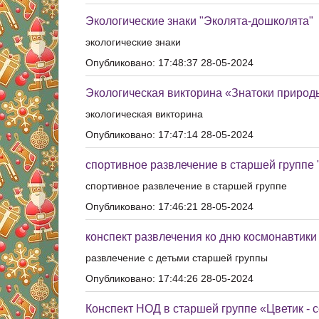
Экологические знаки "Эколята-дошколята"
экологические знаки
Опубликовано: 17:48:37 28-05-2024
Экологическая викторина «Знатоки природ
экологическая викторина
Опубликовано: 17:47:14 28-05-2024
спортивное развлечение в старшей группе 
спортивное развлечение в старшей группе
Опубликовано: 17:46:21 28-05-2024
конспект развлечения ко дню космонавтики
развлечение с детьми старшей группы
Опубликовано: 17:44:26 28-05-2024
Конспект НОД в старшей группе «Цветик - 