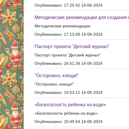
Опубликовано: 17:25:42 14-06-2024
Методические рекомендации для создания 
Методические рекомендации
Опубликовано: 17:13:09 14-06-2024
Паспорт проекта "Детский журнал"
Паспорт проекта "Детский журнал"
Опубликовано: 16:51:34 14-06-2024
"Осторожно, клещи!"
"Осторожно, клещи!"
Опубликовано: 10:53:12 14-06-2024
«Безопасность ребенка на воде»
«Безопасность ребенка на воде»
Опубликовано: 10:49:54 14-06-2024