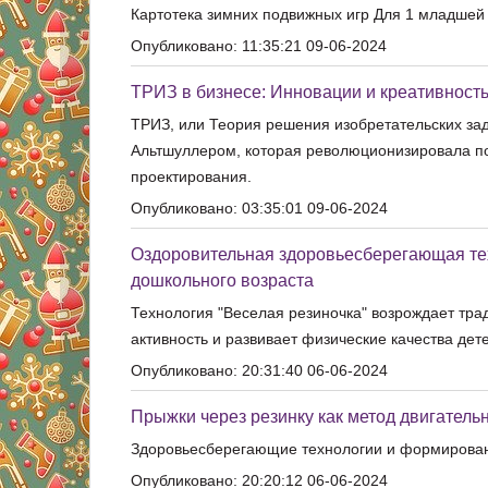
Картотека зимних подвижных игр Для 1 младшей
Опубликовано: 11:35:21 09-06-2024
ТРИЗ в бизнесе: Инновации и креативност
ТРИЗ, или Теория решения изобретательских за
Альтшуллером, которая революционизировала по
проектирования.
Опубликовано: 03:35:01 09-06-2024
Оздоровительная здоровьесберегающая тех
дошкольного возраста
Технология "Веселая резиночка" возрождает тра
активность и развивает физические качества дет
Опубликовано: 20:31:40 06-06-2024
Прыжки через резинку как метод двигатель
Здоровьесберегающие технологии и формирован
Опубликовано: 20:20:12 06-06-2024