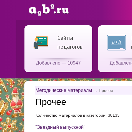
Сайты
педагогов
Добавлено — 10947
Добавлен
Методические материалы
→
Прочее
Прочее
Количество материалов в категории: 38133
"Звездный выпускной"