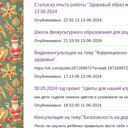
Статья из опыта работы "Здоровый образ ж
13.06.2024
Опубликовано: 22:02:13 13-06-2024
Школа физкультурного образования для род
Опубликовано: 21:53:59 13-06-2024
Видеоконсультация на тему "Коррекционно
здоровья".
https://vk.com/public187169972?w=wall-18716997
Опубликовано: 17:13:06 13-06-2024
30.05.2024 год проект "Цветы для нашей к
как дети садили семена цветов и ухаживали за н
Опубликовано: 18:52:00 11-06-2024
Консультация на тему:"Безопасность на дор
Легко ли научить ребёнка правильно вести себя 