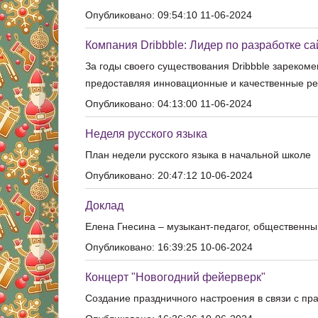
Опубликовано: 09:54:10 11-06-2024
Компания Dribbble: Лидер по разработке са
За годы своего существования Dribbble зареком
предоставляя инновационные и качественные ре
Опубликовано: 04:13:00 11-06-2024
Неделя русского языка
План недели русского языка в начальной школе
Опубликовано: 20:47:12 10-06-2024
Доклад
Елена Гнесина – музыкант-педагог, общественны
Опубликовано: 16:39:25 10-06-2024
Концерт "Новогодний фейерверк"
Создание праздничного настроения в связи с пр