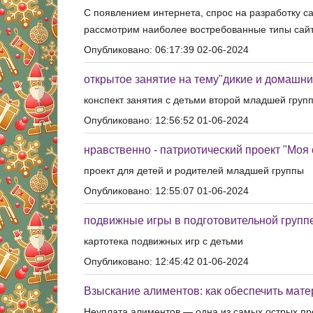
С появлением интернета, спрос на разработку с
рассмотрим наиболее востребованные типы сайт
Опубликовано: 06:17:39 02-06-2024
открытое занятие на тему"дикие и домашн
конспект занятия с детьми второй младшей груп
Опубликовано: 12:56:52 01-06-2024
нравственно - патриотический проект "Моя
проект для детей и родителей младшей группы
Опубликовано: 12:55:07 01-06-2024
подвижные игры в подготовительной групп
картотека подвижных игр с детьми
Опубликовано: 12:45:42 01-06-2024
Взыскание алиментов: как обеспечить мат
Неуплата алиментов — одна из самых острых про