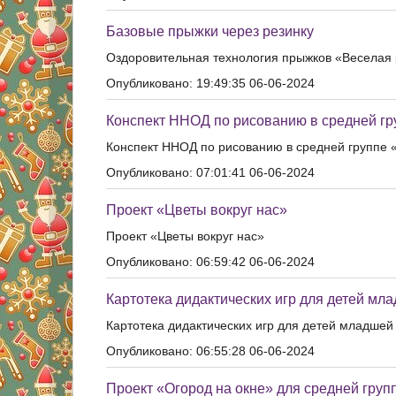
Базовые прыжки через резинку
Оздоровительная технология прыжков «Веселая 
Опубликовано: 19:49:35 06-06-2024
Конспект ННОД по рисованию в средней г
Конспект ННОД по рисованию в средней группе
Опубликовано: 07:01:41 06-06-2024
Проект «Цветы вокруг нас»
Проект «Цветы вокруг нас»
Опубликовано: 06:59:42 06-06-2024
Картотека дидактических игр для детей мл
Картотека дидактических игр для детей младшей
Опубликовано: 06:55:28 06-06-2024
Проект «Огород на окне» для средней груп