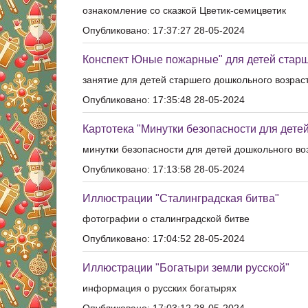
ознакомление со сказкой Цветик-семицветик
Опубликовано: 17:37:27 28-05-2024
Конспект Юные пожарные" для детей старш
занятие для детей старшего дошкольного возра
Опубликовано: 17:35:48 28-05-2024
Картотека "Минутки безопасности для дете
минутки безопасности для детей дошкольного во
Опубликовано: 17:13:58 28-05-2024
Иллюстрации "Сталинградская битва"
фотографии о сталинградской битве
Опубликовано: 17:04:52 28-05-2024
Иллюстрации "Богатыри земли русской"
информация о русских богатырях