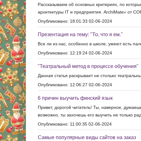
Рассказываем об основных критериях, по которы
архитектуры IT и предприятия. ArchiMate» от C
Опубликовано: 18:01:33 02-06-2024
Презентация на тему: "То, что я ем."
Все ли из нас, особенно в школе, умеют есть па
Опубликовано: 12:19:24 02-06-2024
"Театральный метод в процессе обучения"
Данная статья раскрывает не столько театральн
Опубликовано: 12:06:27 02-06-2024
6 причин выучить финский язык
Привет, дорогой читатель! Ты, наверное, думаешь
возможно, ты захочешь его выучить не только рад
Опубликовано: 11:00:35 02-06-2024
Самые популярные виды сайтов на заказ