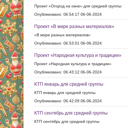
Проект «Огород на окне» для средней группы
Опубликовано: 06:54:17 06-06-2024
Проект «В мире разных материалов»
«В мире разных материалов»
Опубликовано: 06:53:01 06-06-2024
Проект «Народная культура и традиции»
Проект «Народная культура и традиции»
Опубликовано: 06:43:12 06-06-2024
КТП январь для средней группы
КТП январь для средней группы
Опубликовано: 06:42:09 06-06-2024
КТП сентябрь для средней группы
КТП сентябрь для средней группы