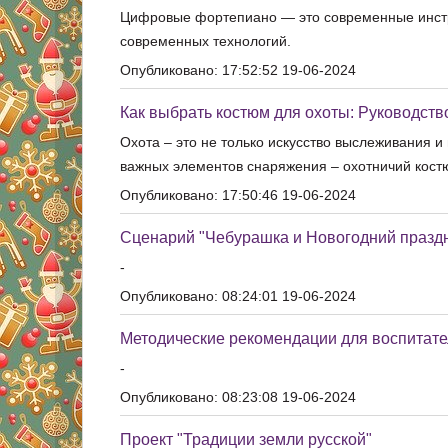
Цифровые фортепиано — это современные инстру
современных технологий.
Опубликовано: 17:52:52 19-06-2024
Как выбрать костюм для охоты: Руководст
Охота – это не только искусство выслеживания и
важных элементов снаряжения – охотничий кост
Опубликовано: 17:50:46 19-06-2024
Сценарий "Чебурашка и Новогодний празд
-
Опубликовано: 08:24:01 19-06-2024
Методические рекомендации для воспитат
-
Опубликовано: 08:23:08 19-06-2024
Проект "Традиции земли русской"