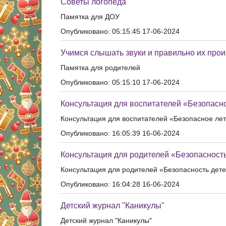
Советы логопеда
Памятка для ДОУ
Опубликовано: 05:15:45 17-06-2024
Учимся слышать звуки и правильно их прои
Памятка для родителей
Опубликовано: 05:15:10 17-06-2024
Консультация для воспитателей «Безопасн
Консультация для воспитателей «Безопасное ле
Опубликовано: 16:05:39 16-06-2024
Консультация для родителей «Безопасность
Консультация для родителей «Безопасность дете
Опубликовано: 16:04:28 16-06-2024
Детский журнал "Каникулы"
Детский журнал "Каникулы"