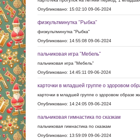
Картотека прогулок на летний период, 1 младша
Опубликовано: 15:02:10 09-06-2024
физкультминутка "Рыбка"
физкультминутка "Рыбка"
Опубликовано: 14:55:08 09-06-2024
пальчиковая игра "Мебель"
пальчиковая игра "Мебель"
Опубликовано: 14:45:11 09-06-2024
карточки в младшей группе о здоровом обр
карточки в младшей группе о здоровом образе ж
Опубликовано: 14:24:05 09-06-2024
пальчиковая гимнастика по сказкам
пальчиковая гимнастика по сказкам
Опубликовано: 13:59:09 09-06-2024