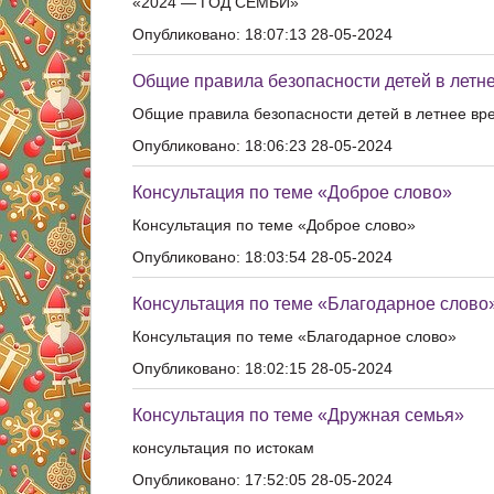
«2024 — ГОД СЕМЬИ»
Опубликовано: 18:07:13 28-05-2024
Общие правила безопасности детей в летн
Общие правила безопасности детей в летнее вр
Опубликовано: 18:06:23 28-05-2024
Консультация по теме «Доброе слово»
Консультация по теме «Доброе слово»
Опубликовано: 18:03:54 28-05-2024
Консультация по теме «Благодарное слово
Консультация по теме «Благодарное слово»
Опубликовано: 18:02:15 28-05-2024
Консультация по теме «Дружная семья»
консультация по истокам
Опубликовано: 17:52:05 28-05-2024