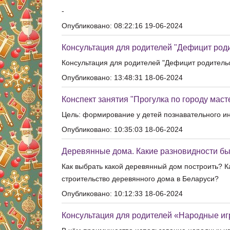
-
Опубликовано: 08:22:16 19-06-2024
Консультация для родителей "Дефицит род
Консультация для родителей "Дефицит родитель
Опубликовано: 13:48:31 18-06-2024
Конспект занятия "Прогулка по городу маст
Цель: формирование у детей познавательного ин
Опубликовано: 10:35:03 18-06-2024
Деревянные дома. Какие разновидности бы
Как выбрать какой деревянный дом построить? Ка
строительство деревянного дома в Беларуси?
Опубликовано: 10:12:33 18-06-2024
Консультация для родителей «Народные иг