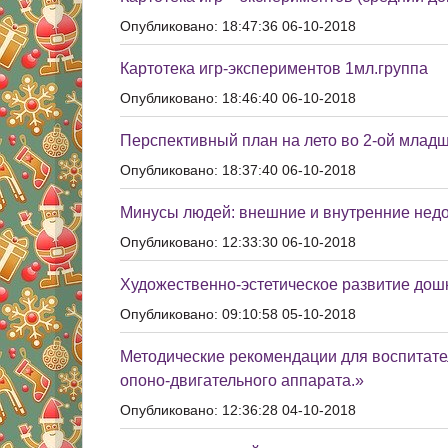
Опубликовано: 18:47:36 06-10-2018
Картотека игр-экспериментов 1мл.группа
Опубликовано: 18:46:40 06-10-2018
Перспективный план на лето во 2-ой младш
Опубликовано: 18:37:40 06-10-2018
Минусы людей: внешние и внутренние недо
Опубликовано: 12:33:30 06-10-2018
Художественно-эстетическое развитие дош
Опубликовано: 09:10:58 05-10-2018
Методические рекомендации для воспитате
опоно-двигательного аппарата.»
Опубликовано: 12:36:28 04-10-2018