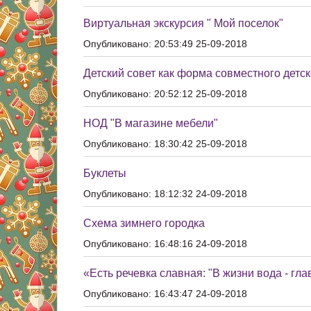
Виртуальная экскурсия " Мой поселок"
Опубликовано: 20:53:49 25-09-2018
Детский совет как форма совместного детс
Опубликовано: 20:52:12 25-09-2018
НОД "В магазине мебели"
Опубликовано: 18:30:42 25-09-2018
Буклеты
Опубликовано: 18:12:32 24-09-2018
Схема зимнего городка
Опубликовано: 16:48:16 24-09-2018
«Есть речевка славная: "В жизни вода - гла
Опубликовано: 16:43:47 24-09-2018