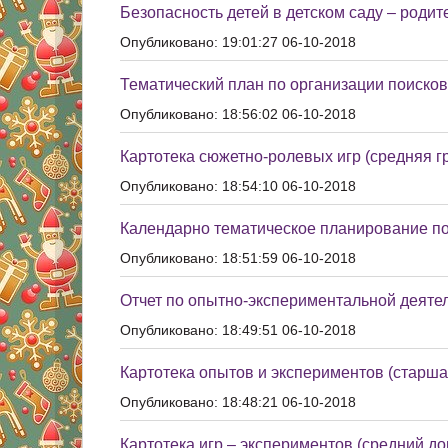
Безопасность детей в детском саду – родит
Опубликовано: 19:01:27 06-10-2018
Тематический план по организации поиско
Опубликовано: 18:56:02 06-10-2018
Картотека сюжетно-ролевых игр (средняя г
Опубликовано: 18:54:10 06-10-2018
Календарно тематическое планирование п
Опубликовано: 18:51:59 06-10-2018
Отчет по опытно-экспериментальной деятель
Опубликовано: 18:49:51 06-10-2018
Картотека опытов и экспериментов (старша
Опубликовано: 18:48:21 06-10-2018
Картотека игр – экспериментов (средний д