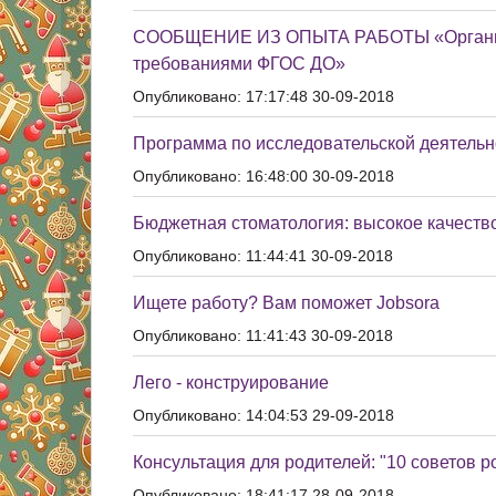
СООБЩЕНИЕ ИЗ ОПЫТА РАБОТЫ «Организац
требованиями ФГОС ДО»
Опубликовано: 17:17:48 30-09-2018
Программа по исследовательской деятельн
Опубликовано: 16:48:00 30-09-2018
Бюджетная стоматология: высокое качество
Опубликовано: 11:44:41 30-09-2018
Ищете работу? Вам поможет Jobsora
Опубликовано: 11:41:43 30-09-2018
Лего - конструирование
Опубликовано: 14:04:53 29-09-2018
Консультация для родителей: "10 советов 
Опубликовано: 18:41:17 28-09-2018