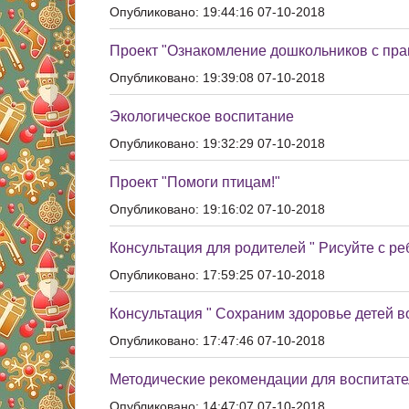
Опубликовано: 19:44:16 07-10-2018
Проект "Ознакомление дошкольников с пр
Опубликовано: 19:39:08 07-10-2018
Экологическое воспитание
Опубликовано: 19:32:29 07-10-2018
Проект "Помоги птицам!"
Опубликовано: 19:16:02 07-10-2018
Консультация для родителей " Рисуйте с ре
Опубликовано: 17:59:25 07-10-2018
Консультация " Сохраним здоровье детей 
Опубликовано: 17:47:46 07-10-2018
Методические рекомендации для воспитате
Опубликовано: 14:47:07 07-10-2018