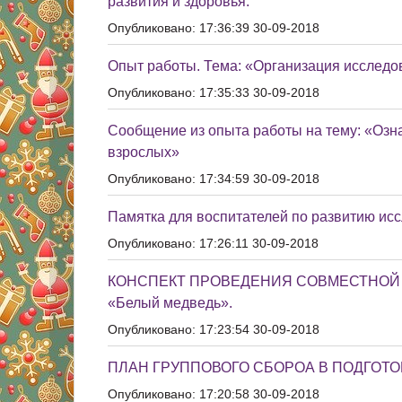
развития и здоровья.
Опубликовано: 17:36:39 30-09-2018
Опыт работы. Тема: «Организация исследо
Опубликовано: 17:35:33 30-09-2018
Сообщение из опыта работы на тему: «Озн
взрослых»
Опубликовано: 17:34:59 30-09-2018
Памятка для воспитателей по развитию ис
Опубликовано: 17:26:11 30-09-2018
КОНСПЕКТ ПРОВЕДЕНИЯ СОВМЕСТНОЙ 
«Белый медведь».
Опубликовано: 17:23:54 30-09-2018
ПЛАН ГРУППОВОГО СБОРОА В ПОДГОТО
Опубликовано: 17:20:58 30-09-2018