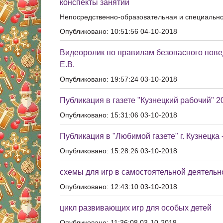
конспекты занятий
Непосредственно-образовательная и специальн
Опубликовано: 10:51:56 04-10-2018
Видеоролик по правилам безопасного пове
Е.В.
Опубликовано: 19:57:24 03-10-2018
Публикация в газете "Кузнецкий рабочий" 2
Опубликовано: 15:31:06 03-10-2018
Публикация в "Любимой газете" г. Кузнецка 
Опубликовано: 15:28:26 03-10-2018
схемы для игр в самостоятельной деятельн
Опубликовано: 12:43:10 03-10-2018
цикл развивающих игр для особых детей
Опубликовано: 11:36:08 03-10-2018