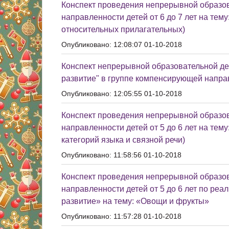
Конспект проведения непрерывной образо
направленности детей от 6 до 7 лет на те
относительных прилагательных)
Опубликовано: 12:08:07 01-10-2018
Конспект непрерывной образовательной де
развитие" в группе компенсирующей направл
Опубликовано: 12:05:55 01-10-2018
Конспект проведения непрерывной образо
направленности детей от 5 до 6 лет на те
категорий языка и связной речи)
Опубликовано: 11:58:56 01-10-2018
Конспект проведения непрерывной образо
направленности детей от 5 до 6 лет по ре
развитие» на тему: «Овощи и фрукты»
Опубликовано: 11:57:28 01-10-2018