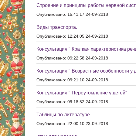
Строение и принципы работы нервной систе
Опубликовано: 15:41:17 24-09-2018
Виды транспорта.
Опубликовано: 12:24:05 24-09-2018
Консультация " Краткая характеристика речи
Опубликовано: 09:22:58 24-09-2018
Консультация " Возрастные особенности у д
Опубликовано: 09:21:10 24-09-2018
Консультация " Переутомление у детей"
Опубликовано: 09:18:52 24-09-2018
Таблицы по литературе
Опубликовано: 22:00:10 23-09-2018