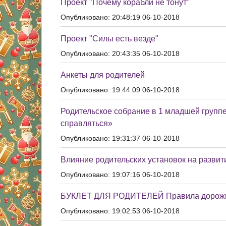
Проект "Почему корабли не тонут"
Опубликовано: 20:48:19 06-10-2018
Проект "Силы есть везде"
Опубликовано: 20:43:35 06-10-2018
Анкеты для родителей
Опубликовано: 19:44:09 06-10-2018
Родительское собрание в 1 младшей группе
справляться»
Опубликовано: 19:31:37 06-10-2018
Влияние родительских установок на развити
Опубликовано: 19:07:16 06-10-2018
БУКЛЕТ ДЛЯ РОДИТЕЛЕЙ Правила дорожн
Опубликовано: 19:02:53 06-10-2018