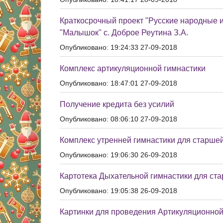
Краткосрочный проект "Русские народные 
"Малышок" с. Доброе Реутина З.А.
Опубликовано: 19:24:33 27-09-2018
Комплекс артикуляционной гимнастики
Опубликовано: 18:47:01 27-09-2018
Получение кредита без усилий
Опубликовано: 08:06:10 27-09-2018
Комплекс утренней гимнастики для старше
Опубликовано: 19:06:30 26-09-2018
Картотека Дыхательной гимнастики для ст
Опубликовано: 19:05:38 26-09-2018
Картинки для проведения Артикуляционной