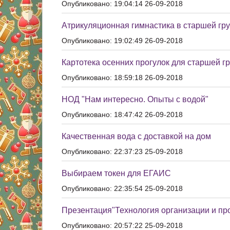
Опубликовано: 19:04:14 26-09-2018
Атрикуляционная гимнастика в старшей гр
Опубликовано: 19:02:49 26-09-2018
Картотека осенних прогулок для старшей г
Опубликовано: 18:59:18 26-09-2018
НОД "Нам интересно. Опыты с водой"
Опубликовано: 18:47:42 26-09-2018
Качественная вода с доставкой на дом
Опубликовано: 22:37:23 25-09-2018
Выбираем токен для ЕГАИС
Опубликовано: 22:35:54 25-09-2018
Презентация"Технология организации и про
Опубликовано: 20:57:22 25-09-2018