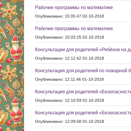
Рабочие программы по математике
Опубликовано: 15:05:47 02-10-2018
Рабочие программы по математике
Опубликовано: 15:03:25 02-10-2018
Консультации для родителей «Ребёнок на д
Опубликовано: 12:12:42 01-10-2018
Консультация для родителей по пожарной 
Опубликовано: 12:11:46 01-10-2018
Консультация для родителей «Безопасность
Опубликовано: 12:10:59 01-10-2018
Консультация для родителей «Безопасность
Опубликовано: 12:09:58 01-10-2018