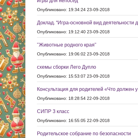
игры для непосед
Опубликовано: 19:34:24 23-09-2018
Доклад. “Игра-основной вид деятельности 
Опубликовано: 19:12:40 23-09-2018
"Животные родного края"
Опубликовано: 19:06:02 23-09-2018
схемы сборки Лего Дупло
Опубликовано: 15:53:07 23-09-2018
Консультация для родителей «Что должен у
Опубликовано: 18:28:54 22-09-2018
СИПР 3 класс
Опубликовано: 16:55:05 22-09-2018
Родительское собрание по безопасности