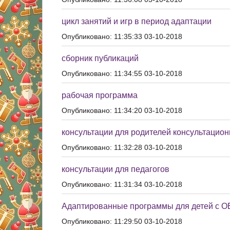
цикл занятий и игр в период адаптации
Опубликовано: 11:35:33 03-10-2018
сборник публикаций
Опубликовано: 11:34:55 03-10-2018
рабочая программа
Опубликовано: 11:34:20 03-10-2018
консультации для родителей консультацион
Опубликовано: 11:32:28 03-10-2018
консультации для педагогов
Опубликовано: 11:31:34 03-10-2018
Адаптированные программы для детей с О
Опубликовано: 11:29:50 03-10-2018