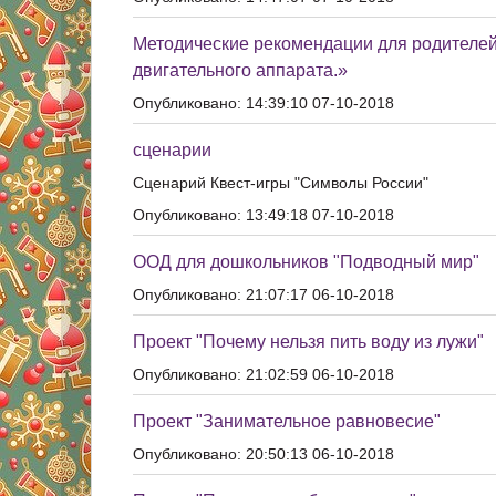
Методические рекомендации для родителей
двигательного аппарата.»
Опубликовано: 14:39:10 07-10-2018
сценарии
Сценарий Квест-игры "Символы России"
Опубликовано: 13:49:18 07-10-2018
ООД для дошкольников "Подводный мир"
Опубликовано: 21:07:17 06-10-2018
Проект "Почему нельзя пить воду из лужи"
Опубликовано: 21:02:59 06-10-2018
Проект "Занимательное равновесие"
Опубликовано: 20:50:13 06-10-2018