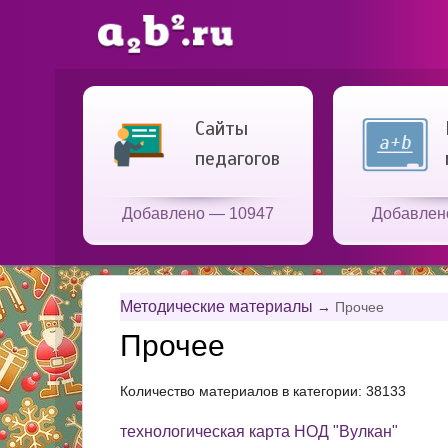
Сайты
педагогов
Добавлено — 10947
Добавлен
Методические материалы
→
Прочее
Прочее
Количество материалов в категории: 38133
технологическая карта НОД "Вулкан"