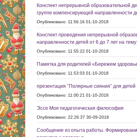
Конспект непрерывной образовательной де
группе компенсирующей направленности дет
Опубликовано: 11:56:16 01-10-2018
Конспект проведения непрерывной образо
направленности детей от 6 до 7 лет на те
Опубликовано: 11:55:22 01-10-2018
Памятка для родителей «Бережем здоровье 
Опубликовано: 11:53:03 01-10-2018
презентация "Полярные сияния" для детей
Опубликовано: 11:00:21 01-10-2018
Эссе Моя педагогическая философия
Опубликовано: 22:26:37 30-09-2018
Сообщение из опыта работы. Формирование