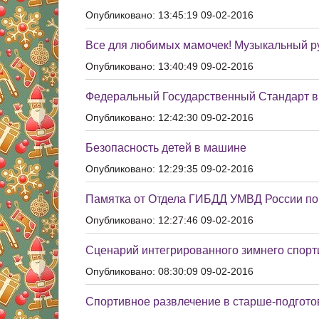
Опубликовано: 13:45:19 09-02-2016
Все для любимых мамочек! Музыкальный р
Опубликовано: 13:40:49 09-02-2016
Федеральный Государственный Стандарт 
Опубликовано: 12:42:30 09-02-2016
Безопасность детей в машине
Опубликовано: 12:29:35 09-02-2016
Памятка от Отдела ГИБДД УМВД России по 
Опубликовано: 12:27:46 09-02-2016
Сценарий интегрированного зимнего спорт
Опубликовано: 08:30:09 09-02-2016
Спортивное развлечение в старше-подгото