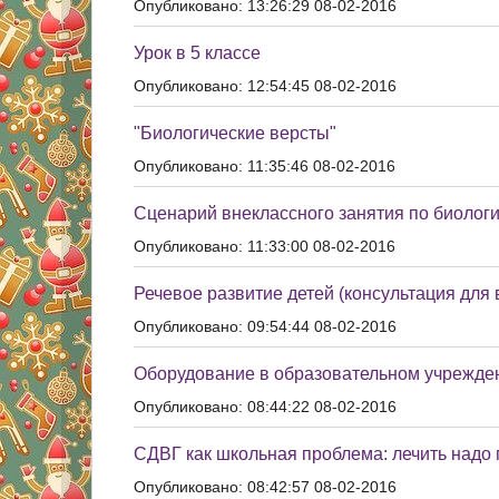
Опубликовано: 13:26:29 08-02-2016
Урок в 5 классе
Опубликовано: 12:54:45 08-02-2016
"Биологические версты"
Опубликовано: 11:35:46 08-02-2016
Сценарий внеклассного занятия по биологи
Опубликовано: 11:33:00 08-02-2016
Речевое развитие детей (консультация для 
Опубликовано: 09:54:44 08-02-2016
Оборудование в образовательном учрежден
Опубликовано: 08:44:22 08-02-2016
СДВГ как школьная проблема: лечить надо
Опубликовано: 08:42:57 08-02-2016