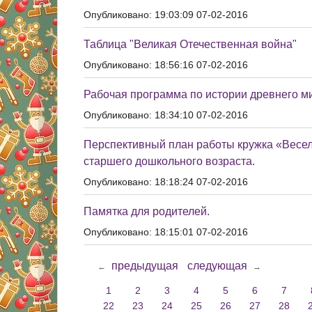
Опубликовано: 19:03:09 07-02-2016
Таблица "Великая Отечественная война"
Опубликовано: 18:56:16 07-02-2016
Рабочая программа по истории древнего ми
Опубликовано: 18:34:10 07-02-2016
Перспективный план работы кружка «Весел
старшего дошкольного возраста.
Опубликовано: 18:18:24 07-02-2016
Памятка для родителей.
Опубликовано: 18:15:01 07-02-2016
предыдущая
следующая
←
→
1
2
3
4
5
6
7
22
23
24
25
26
27
28