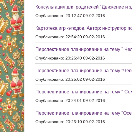
Консультация для родителей "Движение и з
Опубликовано: 23:12:47 09-02-2016
Картотека игр -этюдов. Автор: инструктор п
Опубликовано: 22:54:20 09-02-2016
Перспективное планирование на тему " Чел
Опубликовано: 20:26:40 09-02-2016
Перспективное планирование на тему "Чел
Опубликовано: 20:25:02 09-02-2016
Перспективное планирование на тему " Се
Опубликовано: 20:24:01 09-02-2016
Перспективное планирование на тему "Осе
Опубликовано: 20:23:10 09-02-2016