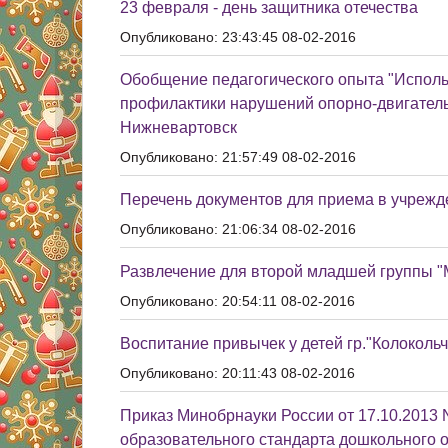
23 февраля - день защитника отечества
Опубликовано: 23:43:45 08-02-2016
Обобщение педагогического опыта "Исполь
профилактики нарушений опорно-двигатель
Нижневартовск
Опубликовано: 21:57:49 08-02-2016
Перечень документов для приема в учрежд
Опубликовано: 21:06:34 08-02-2016
Развлечение для второй младшей группы 
Опубликовано: 20:54:11 08-02-2016
Воспитание привычек у детей гр."Колокольч
Опубликовано: 20:11:43 08-02-2016
Приказ Минобрнауки России от 17.10.2013 
образовательного стандарта дошкольного 