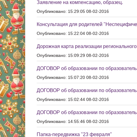
Заявление на компенсацию, образец.
Опубликовано: 15:29:05 08-02-2016
Консультация для родителей "Неспецифиче
Опубликовано: 15:22:04 08-02-2016
Дорожная карта реализации регионального
Опубликовано: 15:09:29 08-02-2016
ДОГОВОР об образовании по образователь
Опубликовано: 15:07:20 08-02-2016
ДОГОВОР об образовании по образователь
Опубликовано: 15:02:44 08-02-2016
ДОГОВОР об образовании по образовател
Опубликовано: 14:55:46 08-02-2016
Папка-передвижка "23 февраля"