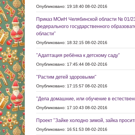
Опубликовано: 19:18:40 08-02-2016
Приказ МОиН Челябинской области № 01/23
федерального государственного образоват
области"
Опубликовано: 18:32:15 08-02-2016
"Адаптация ребёнка к детскому саду"
Опубликовано: 17:45:44 08-02-2016
"Растим детей здоровыми"
Опубликовано: 17:15:57 08-02-2016
"Дела домашние, или обучение в естествен
Опубликовано: 17:10:43 08-02-2016
Проект "Зайке холодно зимой, зайка просит
Опубликовано: 16:51:53 08-02-2016