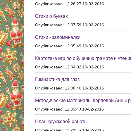
Опубликовано: 12:26:27 10-02-2016
Стихи о буквах
Опубликовано: 12:07:59 10-02-2016
Стихи - запоминалки
Опубликовано: 12:05:49 10-02-2016
Картотека игр по обучению грамоте и чтен
Опубликовано: 12:04:02 10-02-2016
Гимнастика для глаз
Опубликовано: 12:00:40 10-02-2016
Методические материалы Карповой Анны 
Опубликовано: 11:35:40 10-02-2016
План кружковой работы
Опубликовано: 11:28:56 10-02-2016