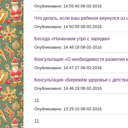
Опубликовано: 14:55:40 08-02-2016
Что делать, если ваш ребенок вернулся из
Опубликовано: 14:50:09 08-02-2016
Беседа «Начинаем утро с зарядки»
Опубликовано: 14:48:18 08-02-2016
Консультация «О необходимости развития 
Опубликовано: 14:47:27 08-02-2016
Консультация «Бережём здоровье с детства
Опубликовано: 14:46:19 08-02-2016
11
Опубликовано: 13:29:10 08-02-2016
11