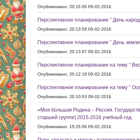
Опубликовано: 20:15:05 09-02-2016
Перспективное планирование " День народ
Опубликовано: 20:13:59 09-02-2016
Перспективное планирование " День земли
Опубликовано: 20:13:07 09-02-2016
Перспективное планирование на тему " Ве
Опубликовано: 20:12:18 09-02-2016
Перспективное планирование на тему " Осе
Опубликовано: 20:10:53 09-02-2016
«Моя большая Родина – Россия. Государстве
старшей группе) 2015-2016 учебный год.
Опубликовано: 19:25:06 09-02-2016
Пути, средства и методы патриотического 