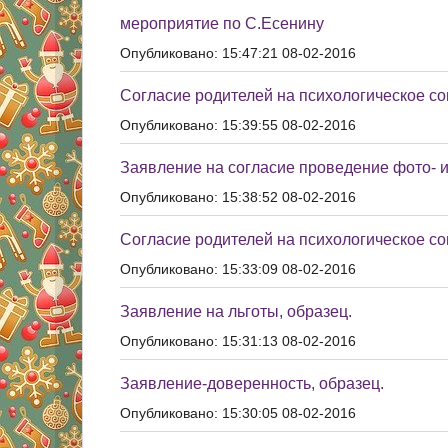
мероприятие по С.Есенину
Опубликовано: 15:47:21 08-02-2016
Согласие родителей на психологическое со
Опубликовано: 15:39:55 08-02-2016
Заявление на согласие проведение фото- и
Опубликовано: 15:38:52 08-02-2016
Согласие родителей на психологическое со
Опубликовано: 15:33:09 08-02-2016
Заявление на льготы, образец.
Опубликовано: 15:31:13 08-02-2016
Заявление-доверенность, образец.
Опубликовано: 15:30:05 08-02-2016