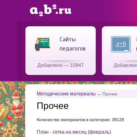
Сайты
педагогов
Добавлено — 10947
Добавлен
Методические материалы
→
Прочее
Прочее
Количество материалов в категории: 38128
План - сетка на месяц (февраль)