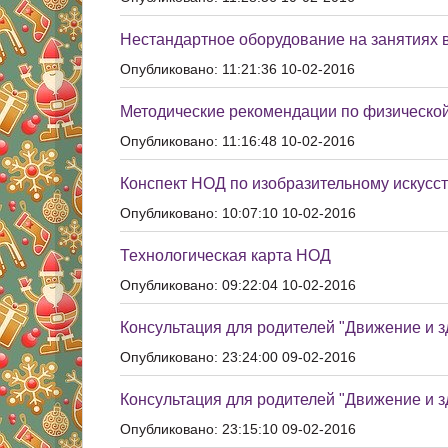
Нестандартное оборудование на занятиях 
Опубликовано: 11:21:36 10-02-2016
Методические рекомендации по физической 
Опубликовано: 11:16:48 10-02-2016
Конспект НОД по изобразительному искусст
Опубликовано: 10:07:10 10-02-2016
Технологическая карта НОД
Опубликовано: 09:22:04 10-02-2016
Консультация для родителей "Движение и з
Опубликовано: 23:24:00 09-02-2016
Консультация для родителей "Движение и з
Опубликовано: 23:15:10 09-02-2016