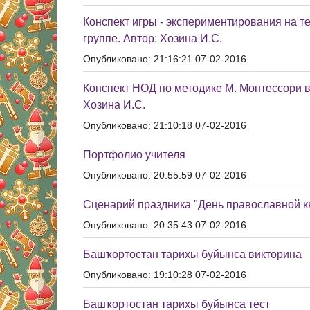
Конспект игры - экспериментирования на те
группе. Автор: Хозина И.С.
Опубликовано: 21:16:21 07-02-2016
Конспект НОД по методике М. Монтессори в
Хозина И.С.
Опубликовано: 21:10:18 07-02-2016
Портфолио учителя
Опубликовано: 20:55:59 07-02-2016
Сценарий праздника "День православной к
Опубликовано: 20:35:43 07-02-2016
Башҡортостан тарихы буйынса викторина
Опубликовано: 19:10:28 07-02-2016
Башҡортостан тарихы буйынса тест