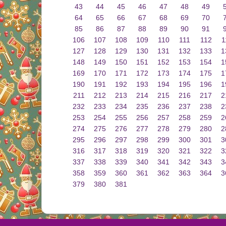
43
44
45
46
47
48
49
64
65
66
67
68
69
70
85
86
87
88
89
90
91
106
107
108
109
110
111
112
1
127
128
129
130
131
132
133
1
148
149
150
151
152
153
154
1
169
170
171
172
173
174
175
1
190
191
192
193
194
195
196
1
211
212
213
214
215
216
217
2
232
233
234
235
236
237
238
2
253
254
255
256
257
258
259
2
274
275
276
277
278
279
280
2
295
296
297
298
299
300
301
3
316
317
318
319
320
321
322
3
337
338
339
340
341
342
343
3
358
359
360
361
362
363
364
3
379
380
381