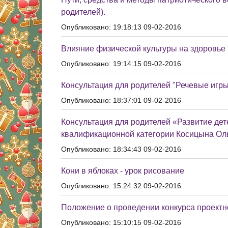
родителей).
Опубликовано: 19:18:13 09-02-2016
Влияние физической культуры на здоровье
Опубликовано: 19:14:15 09-02-2016
Консультация для родителей "Речевые игры
Опубликовано: 18:37:01 09-02-2016
Консультация для родителей «Развитие дет
квалификационной категории Косицына Ол
Опубликовано: 18:34:43 09-02-2016
Кони в яблоках - урок рисование
Опубликовано: 15:24:32 09-02-2016
Положение о проведении конкурса проектн
Опубликовано: 15:10:15 09-02-2016