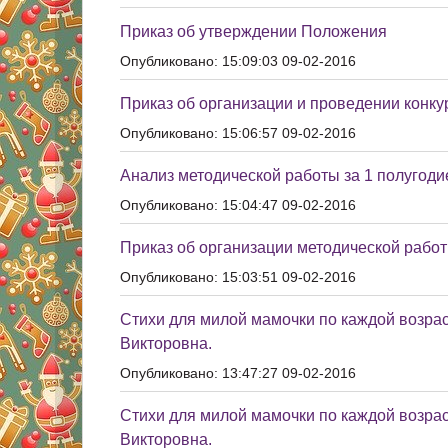
Приказ об утверждении Положения
Опубликовано: 15:09:03 09-02-2016
Приказ об организации и проведении конку
Опубликовано: 15:06:57 09-02-2016
Анализ методической работы за 1 полугодие
Опубликовано: 15:04:47 09-02-2016
Приказ об организации методической работ
Опубликовано: 15:03:51 09-02-2016
Стихи для милой мамочки по каждой возра
Викторовна.
Опубликовано: 13:47:27 09-02-2016
Стихи для милой мамочки по каждой возра
Викторовна.