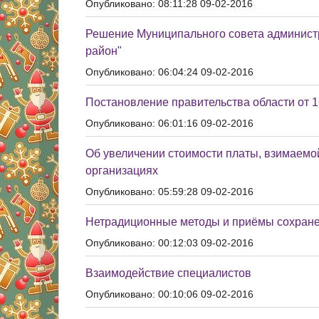
Опубликовано: 08:11:28 09-02-2016
Решение Муниципального совета администр
район"
Опубликовано: 06:04:24 09-02-2016
Постановление правительства области от 
Опубликовано: 06:01:16 09-02-2016
Об увеличении стоимости платы, взимаемой
организациях
Опубликовано: 05:59:28 09-02-2016
Нетрадиционные методы и приёмы сохранен
Опубликовано: 00:12:03 09-02-2016
Взаимодействие специалистов
Опубликовано: 00:10:06 09-02-2016