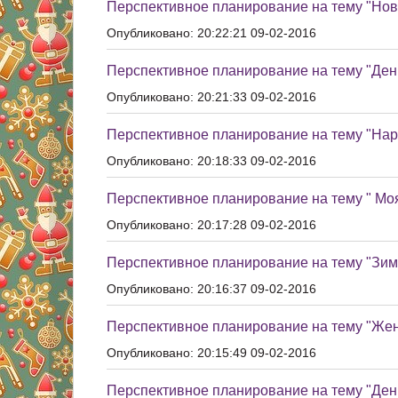
Перспективное планирование на тему "Новы
Опубликовано: 20:22:21 09-02-2016
Перспективное планирование на тему "Ден
Опубликовано: 20:21:33 09-02-2016
Перспективное планирование на тему "Наро
Опубликовано: 20:18:33 09-02-2016
Перспективное планирование на тему " Моя
Опубликовано: 20:17:28 09-02-2016
Перспективное планирование на тему "Зим
Опубликовано: 20:16:37 09-02-2016
Перспективное планирование на тему "Жен
Опубликовано: 20:15:49 09-02-2016
Перспективное планирование на тему "Ден