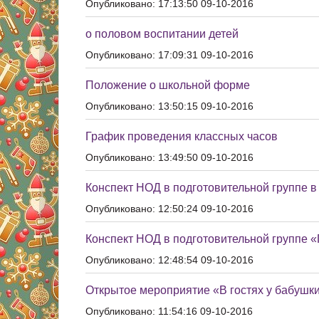
Опубликовано: 17:13:50 09-10-2016
о половом воспитании детей
Опубликовано: 17:09:31 09-10-2016
Положение о школьной форме
Опубликовано: 13:50:15 09-10-2016
График проведения классных часов
Опубликовано: 13:49:50 09-10-2016
Конспект НОД в подготовительной группе 
Опубликовано: 12:50:24 09-10-2016
Конспект НОД в подготовительной группе 
Опубликовано: 12:48:54 09-10-2016
Открытое мероприятие «В гостях у бабушки
Опубликовано: 11:54:16 09-10-2016