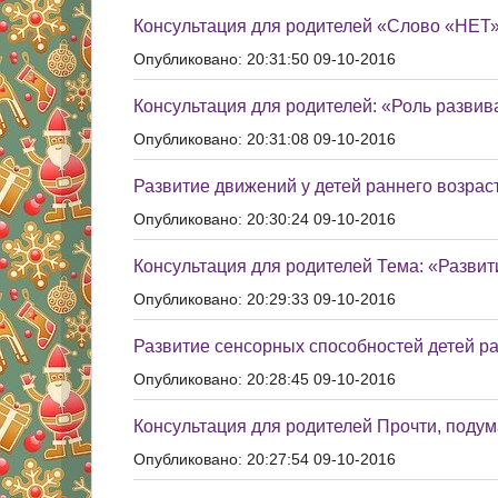
Консультация для родителей «Слово «НЕТ
Опубликовано: 20:31:50 09-10-2016
Консультация для родителей: «Роль развива
Опубликовано: 20:31:08 09-10-2016
Развитие движений у детей раннего возраст
Опубликовано: 20:30:24 09-10-2016
Консультация для родителей Тема: «Развит
Опубликовано: 20:29:33 09-10-2016
Развитие сенсорных способностей детей ра
Опубликовано: 20:28:45 09-10-2016
Консультация для родителей Прочти, подум
Опубликовано: 20:27:54 09-10-2016