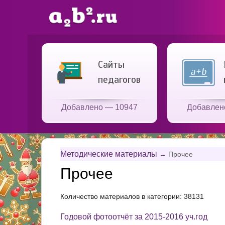
Сайты
педагогов
Добавлено — 10947
Добавлен
Методические материалы
→
Прочее
Прочее
Количество материалов в категории: 38131
Годовой фотоотчёт за 2015-2016 уч.год