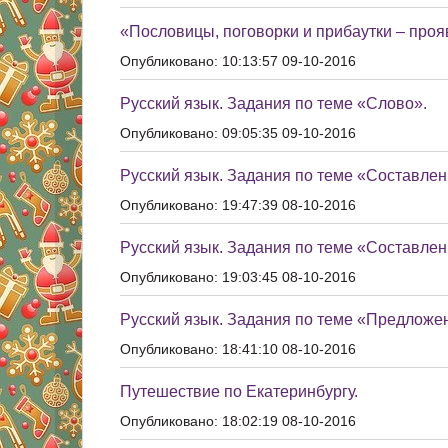
«Пословицы, поговорки и прибаутки – проя
Опубликовано: 10:13:57 09-10-2016
Русский язык. Задания по теме «Слово».
Опубликовано: 09:05:35 09-10-2016
Русский язык. Задания по теме «Составле
Опубликовано: 19:47:39 08-10-2016
Русский язык. Задания по теме «Составле
Опубликовано: 19:03:45 08-10-2016
Русский язык. Задания по теме «Предложе
Опубликовано: 18:41:10 08-10-2016
Путешествие по Екатеринбургу.
Опубликовано: 18:02:19 08-10-2016