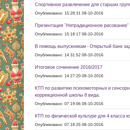
Спортивное развлечение для старших групп
Опубликовано: 15:28:31 08-10-2016
Презентация "Нетрадиционное рисование"
Опубликовано: 15:18:17 08-10-2016
В помощь выпускникам - Открытый банк за
Опубликовано: 14:31:52 08-10-2016
Итоговое сочинение 2016/2017
Опубликовано: 14:27:20 08-10-2016
КТП по развитию психомоторных и сенсорны
коррекционной школы 8 вида.
Опубликовано: 07:19:06 08-10-2016
КТП по физической культуре для 4 класса 
Опубликовано: 07:18:25 08-10-2016