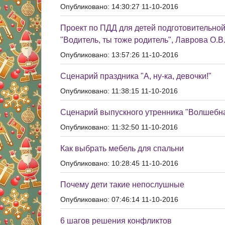
Опубликовано: 14:30:27 11-10-2016
Проект по ПДД для детей подготовительно
"Водитель, ты тоже родитель", Лаврова О.В.
Опубликовано: 13:57:26 11-10-2016
Сценарий праздника "А, ну-ка, девочки!"
Опубликовано: 11:38:15 11-10-2016
Сценарий выпускного утренника "Волшебна
Опубликовано: 11:32:50 11-10-2016
Как выбрать мебель для спальни
Опубликовано: 10:28:45 11-10-2016
Почему дети такие непослушные
Опубликовано: 07:46:14 11-10-2016
6 шагов решения конфликтов