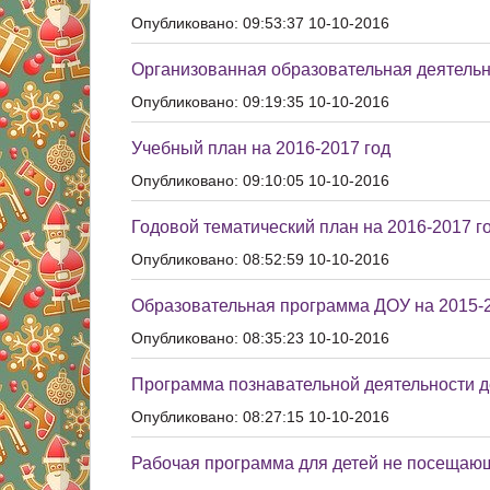
Опубликовано: 09:53:37 10-10-2016
Организованная образовательная деятельн
Опубликовано: 09:19:35 10-10-2016
Учебный план на 2016-2017 год
Опубликовано: 09:10:05 10-10-2016
Годовой тематический план на 2016-2017 г
Опубликовано: 08:52:59 10-10-2016
Образовательная программа ДОУ на 2015-2
Опубликовано: 08:35:23 10-10-2016
Программа познавательной деятельности 
Опубликовано: 08:27:15 10-10-2016
Рабочая программа для детей не посещающ