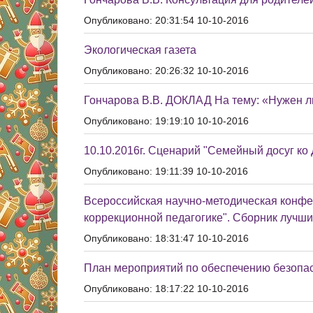
Опубликовано: 20:31:54 10-10-2016
Экологическая газета
Опубликовано: 20:26:32 10-10-2016
Гончарова В.В. ДОКЛАД На тему: «Нужен л
Опубликовано: 19:19:10 10-10-2016
10.10.2016г. Сценарий "Семейный досуг ко
Опубликовано: 19:11:39 10-10-2016
Всероссийская научно-методическая конфе
коррекционной педагогике". Сборник лучши
Опубликовано: 18:31:47 10-10-2016
План мероприятий по обеспечению безопас
Опубликовано: 18:17:22 10-10-2016