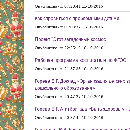
Опубликовано: 07:23:41 11-10-2016
Как справиться с проблемными детьми
Опубликовано: 07:08:32 11-10-2016
Проект "Этот загадочный космос"
Опубликовано: 22:25:16 10-10-2016
Рабочая программа воспитателя по ФГОС
Опубликовано: 21:37:35 10-10-2016
Горева Е.Г. Доклад «Организация детских 
дошкольного образования»
Опубликовано: 20:47:27 10-10-2016
Горева Е.Г. Агитбригада «Быть здоровым - 
Опубликовано: 20:37:42 10-10-2016
Гончарова В.В. Консультация для родителей