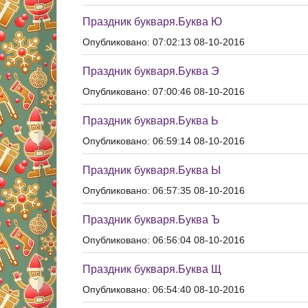
Праздник букваря.Буква Ю
Опубликовано: 07:02:13 08-10-2016
Праздник букваря.Буква Э
Опубликовано: 07:00:46 08-10-2016
Праздник букваря.Буква Ь
Опубликовано: 06:59:14 08-10-2016
Праздник букваря.Буква Ы
Опубликовано: 06:57:35 08-10-2016
Праздник букваря.Буква Ъ
Опубликовано: 06:56:04 08-10-2016
Праздник букваря.Буква Щ
Опубликовано: 06:54:40 08-10-2016