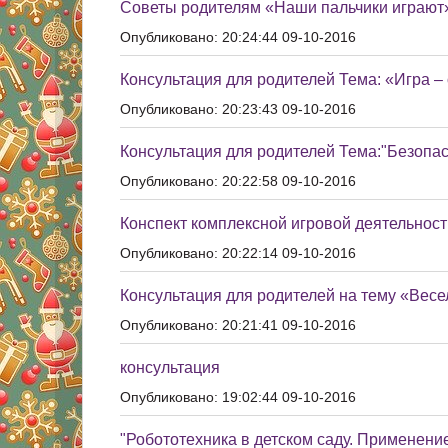
Советы родителям «Наши пальчики играют
Опубликовано: 20:24:44 09-10-2016
Консультация для родителей Тема: «Игра –
Опубликовано: 20:23:43 09-10-2016
Консультация для родителей Тема:"Безопас
Опубликовано: 20:22:58 09-10-2016
Конспект комплексной игровой деятельност
Опубликовано: 20:22:14 09-10-2016
Консультация для родителей на тему «Вес
Опубликовано: 20:21:41 09-10-2016
консультация
Опубликовано: 19:02:44 09-10-2016
"Робототехника в детском саду. Применение