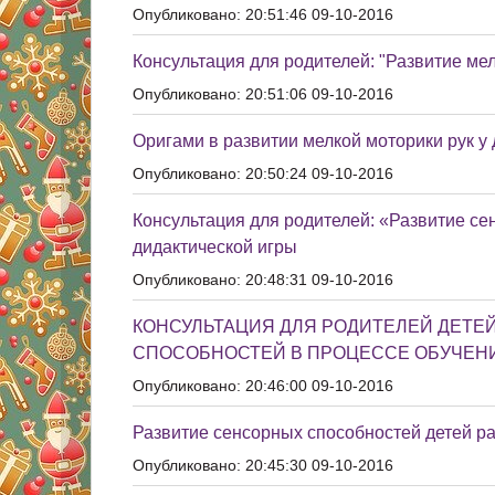
Опубликовано: 20:51:46 09-10-2016
Консультация для родителей: "Развитие мел
Опубликовано: 20:51:06 09-10-2016
Оригами в развитии мелкой моторики рук у
Опубликовано: 20:50:24 09-10-2016
Консультация для родителей: «Развитие се
дидактической игры
Опубликовано: 20:48:31 09-10-2016
КОНСУЛЬТАЦИЯ ДЛЯ РОДИТЕЛЕЙ ДЕТЕЙ
СПОСОБНОСТЕЙ В ПРОЦЕССЕ ОБУЧЕН
Опубликовано: 20:46:00 09-10-2016
Развитие сенсорных способностей детей ра
Опубликовано: 20:45:30 09-10-2016