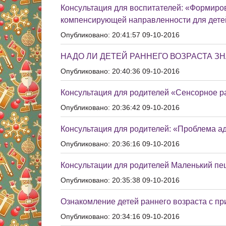
Консультация для воспитателей: «Формиро
компенсирующей направленности для детей
Опубликовано: 20:41:57 09-10-2016
НАДО ЛИ ДЕТЕЙ РАННЕГО ВОЗРАСТА З
Опубликовано: 20:40:36 09-10-2016
Консультация для родителей «Сенсорное ра
Опубликовано: 20:36:42 09-10-2016
Консультация для родителей: «Проблема ад
Опубликовано: 20:36:16 09-10-2016
Консультации для родителей Маленький пе
Опубликовано: 20:35:38 09-10-2016
Ознакомление детей раннего возраста с п
Опубликовано: 20:34:16 09-10-2016