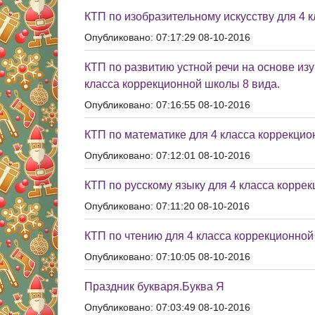
КТП по изобразительному искусству для 4 
Опубликовано: 07:17:29 08-10-2016
КТП по развитию устной речи на основе из
класса коррекционной школы 8 вида.
Опубликовано: 07:16:55 08-10-2016
КТП по математике для 4 класса коррекцио
Опубликовано: 07:12:01 08-10-2016
КТП по русскому языку для 4 класса корре
Опубликовано: 07:11:20 08-10-2016
КТП по чтению для 4 класса коррекционной
Опубликовано: 07:10:05 08-10-2016
Праздник букваря.Буква Я
Опубликовано: 07:03:49 08-10-2016