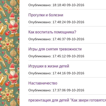
Опубликовано: 18:18:40 09-10-2016
Прогулки и болезни
Опубликовано: 17:48:24 09-10-2016
Как воспитать помощника?
Опубликовано: 17:46:37 09-10-2016
Игры для снятия тревожности
Опубликовано: 17:45:12 09-10-2016
Игрушки в жизни детей
Опубликовано: 17:44:16 09-10-2016
Наставничество
Опубликовано: 17:37:06 09-10-2016
презентация для детей "Как звери готовятся