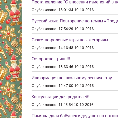
Постановление "О внесении изменений в 
Опубликовано: 18:01:34 10-10-2016
Русский язык. Повторение по темам «Предл
Опубликовано: 17:54:29 10-10-2016
Сюжетно-ролевые игры по категориям.
Опубликовано: 14:16:48 10-10-2016
Осторожно, грипп!!!
Опубликовано: 13:33:46 10-10-2016
Информация по школьному лесничеству
Опубликовано: 12:47:00 10-10-2016
Консультации для родителей!
Опубликовано: 11:45:54 10-10-2016
Памятка доля бабушек и дедушек по воспи