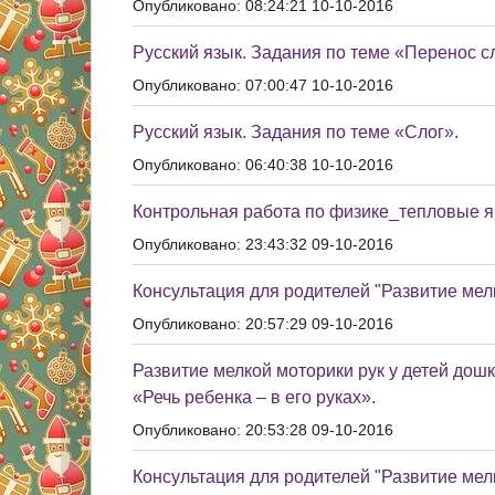
Опубликовано: 08:24:21 10-10-2016
Русский язык. Задания по теме «Перенос с
Опубликовано: 07:00:47 10-10-2016
Русский язык. Задания по теме «Слог».
Опубликовано: 06:40:38 10-10-2016
Контрольная работа по физике_тепловые я
Опубликовано: 23:43:32 09-10-2016
Консультация для родителей "Развитие мел
Опубликовано: 20:57:29 09-10-2016
Развитие мелкой моторики рук у детей дош
«Речь ребенка – в его руках».
Опубликовано: 20:53:28 09-10-2016
Консультация для родителей "Развитие мел