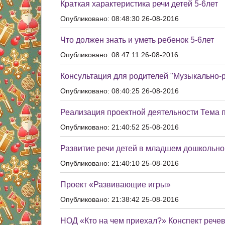
Краткая характеристика речи детей 5-6лет
Опубликовано: 08:48:30 26-08-2016
Что должен знать и уметь ребенок 5-6лет
Опубликовано: 08:47:11 26-08-2016
Консультация для родителей "Музыкально-
Опубликовано: 08:40:25 26-08-2016
Реализация проектной деятельности Тема 
Опубликовано: 21:40:52 25-08-2016
Развитие речи детей в младшем дошкольно
Опубликовано: 21:40:10 25-08-2016
Проект «Развивающие игры»
Опубликовано: 21:38:42 25-08-2016
НОД «Кто на чем приехал?» Конспект речев