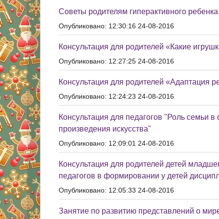
Советы родителям гиперактивного ребенка
Опубликовано: 12:30:16 24-08-2016
Консультация для родителей «Какие игруш
Опубликовано: 12:27:25 24-08-2016
Консультация для родителей «Адаптация ре
Опубликовано: 12:24:23 24-08-2016
Консультация для педагогов "Роль семьи в
произведения искусства"
Опубликовано: 12:09:01 24-08-2016
Консультация для родителей детей младше
педагогов в формировании у детей дисцип
Опубликовано: 12:05:33 24-08-2016
Занятие по развитию представлений о мире