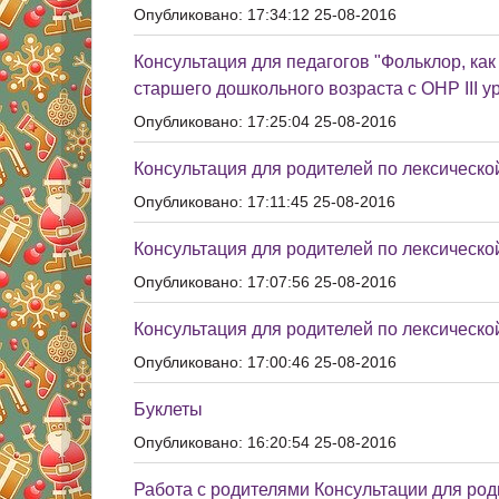
Опубликовано: 17:34:12 25-08-2016
Консультация для педагогов "Фольклор, как
старшего дошкольного возраста с ОНР III у
Опубликовано: 17:25:04 25-08-2016
Консультация для родителей по лексическо
Опубликовано: 17:11:45 25-08-2016
Консультация для родителей по лексическо
Опубликовано: 17:07:56 25-08-2016
Консультация для родителей по лексическо
Опубликовано: 17:00:46 25-08-2016
Буклеты
Опубликовано: 16:20:54 25-08-2016
Работа с родителями Консультации для род