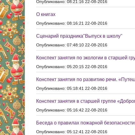
Опубликовано: 08:21:16 22-08-2016
О книгах
Опубликовано: 08:16:21 22-08-2016
Сценарий праздника"Выпуск в школу"
Опубликовано: 07:48:10 22-08-2016
Конспект занятия по экологии в старшей г
Опубликовано: 05:20:15 22-08-2016
Конспект занятия по развитию речи. «Путеше
Опубликовано: 05:18:41 22-08-2016
Конспект занятия в старшей группе «Добро
Опубликовано: 05:16:42 22-08-2016
Беседа о правилах пожарной безопасности
Опубликовано: 05:12:41 22-08-2016