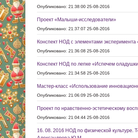
Опубликовано: 21:38:00 25-08-2016
Проект «Малыши-исследователи»
Опубликовано: 21:37:07 25-08-2016
Конспект НОД с элементами эксперимента 
Опубликовано: 21:36:08 25-08-2016
Конспект НОД по лепке «Испечем оладушки
Опубликовано: 21:34:58 25-08-2016
Мастер-класс «Использование инновацион
Опубликовано: 21:06:09 25-08-2016
Проект по нравственно-эстетическому вос
Опубликовано: 21:04:44 25-08-2016
16. 08. 2016 НОД по физической культуре. 
Александрова Ю.М