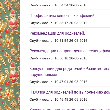
Опубликовано: 10:54:34 26-08-2016
Профилактика кишечных инфекций
Опубликовано: 10:53:17 26-08-2016
Рекомендации для родителей.
Опубликовано: 10:51:54 26-08-2016
Рекомендации по проведению неспецифиче
Опубликовано: 10:50:16 26-08-2016
Консультации для родителей «Развитие мелк
нарушениями»
Опубликовано: 10:47:01 26-08-2016
Памятка для родителей по выполнению до
Опубликовано: 10:45:49 26-08-2016
Конспект индивидуально-подгруппового лог