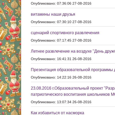
Опубликовано: 07:36:06 27-08-2016
витамины наши друзья
Опубликовано: 07:30:10 27-08-2016
сценарий спортивного развлечения
Опубликовано: 07:17:45 27-08-2016
Летнее развлечение на воздухе "День друж
Опубликовано: 16:41:31 26-08-2016
Презентация образовательной программы 
Опубликовано: 14:22:16 26-08-2016
23.08.2016 г.Образовательный проект "Раз
патриотического воспитания школьников М
Опубликовано: 13:07:34 26-08-2016
Как избавиться от насморка