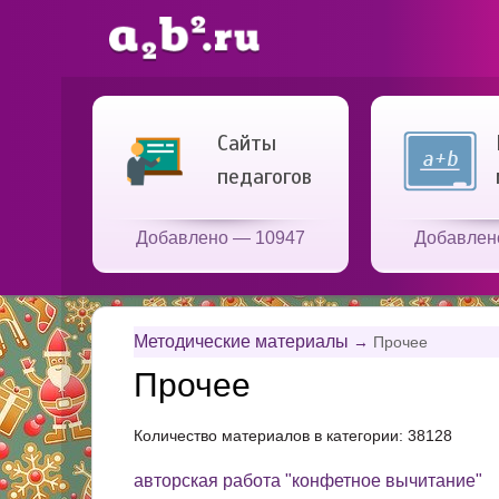
Сайты
педагогов
Добавлено — 10947
Добавлен
Методические материалы
→
Прочее
Прочее
Количество материалов в категории: 38128
авторская работа "конфетное вычитание"