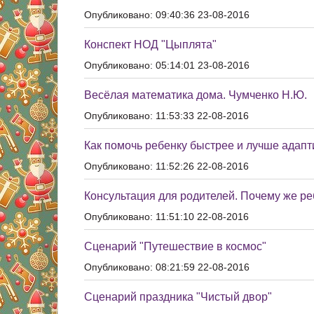
Опубликовано: 09:40:36 23-08-2016
Конспект НОД "Цыплята"
Опубликовано: 05:14:01 23-08-2016
Весёлая математика дома. Чумченко Н.Ю.
Опубликовано: 11:53:33 22-08-2016
Как помочь ребенку быстрее и лучше адапт
Опубликовано: 11:52:26 22-08-2016
Консультация для родителей. Почему же ре
Опубликовано: 11:51:10 22-08-2016
Сценарий "Путешествие в космос"
Опубликовано: 08:21:59 22-08-2016
Сценарий праздника "Чистый двор"