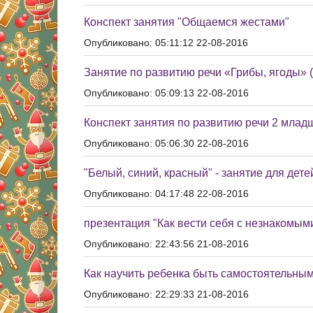
Конспект занятия "Общаемся жестами"
Опубликовано: 05:11:12 22-08-2016
Занятие по развитию речи «Грибы, ягоды» (д
Опубликовано: 05:09:13 22-08-2016
Конспект занятия по развитию речи 2 младш
Опубликовано: 05:06:30 22-08-2016
"Белый, синий, красный" - занятие для детей
Опубликовано: 04:17:48 22-08-2016
презентация "Как вести себя с незнакомым
Опубликовано: 22:43:56 21-08-2016
Как научить ребенка быть самостоятельны
Опубликовано: 22:29:33 21-08-2016