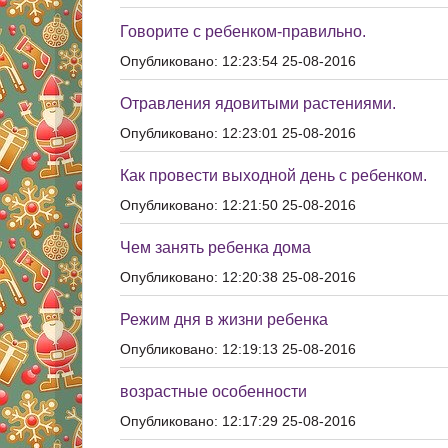
Говорите с ребенком-правильно.
Опубликовано: 12:23:54 25-08-2016
Отравления ядовитыми растениями.
Опубликовано: 12:23:01 25-08-2016
Как провести выходной день с ребенком.
Опубликовано: 12:21:50 25-08-2016
Чем занять ребенка дома
Опубликовано: 12:20:38 25-08-2016
Режим дня в жизни ребенка
Опубликовано: 12:19:13 25-08-2016
возрастные особенности
Опубликовано: 12:17:29 25-08-2016