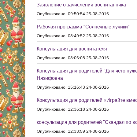
Заявление о зачислении воспитанника
Опубликовано: 09:50:54 25-08-2016
Рабочая программа "Солнечные лучики"
Опубликовано: 08:49:52 25-08-2016
Консультация для воспитателя
Опубликовано: 08:06:08 25-08-2016
Консультация для родителей "Для чего нуже
Нязифовна
Опубликовано: 15:16:43 24-08-2016
Консультация для родителей «Играйте вмес
Опубликовано: 12:36:18 24-08-2016
консультация для родителей "Скандал по вс
Опубликовано: 12:33:59 24-08-2016