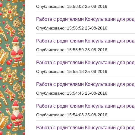
Опубликовано: 15:58:02 25-08-2016
Работа с родителями Консультации для ро
Опубликовано: 15:56:52 25-08-2016
Работа с родителями Консультации для род
Опубликовано: 15:55:59 25-08-2016
Работа с родителями Консультации для ро
Опубликовано: 15:55:18 25-08-2016
Работа с родителями Консультации для род
Опубликовано: 15:54:45 25-08-2016
Работа с родителями Консультации для ро
Опубликовано: 15:54:03 25-08-2016
Работа с родителями Консультации для ро