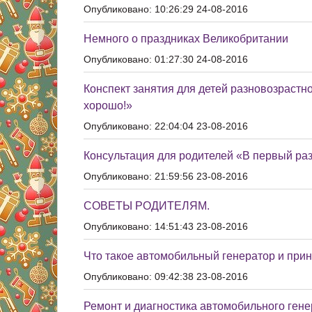
Опубликовано: 10:26:29 24-08-2016
Немного о праздниках Великобритании
Опубликовано: 01:27:30 24-08-2016
Конспект занятия для детей разновозрастн
хорошо!»
Опубликовано: 22:04:04 23-08-2016
Консультация для родителей «В первый раз
Опубликовано: 21:59:56 23-08-2016
СОВЕТЫ РОДИТЕЛЯМ.
Опубликовано: 14:51:43 23-08-2016
Что такое автомобильный генератор и прин
Опубликовано: 09:42:38 23-08-2016
Ремонт и диагностика автомобильного ген