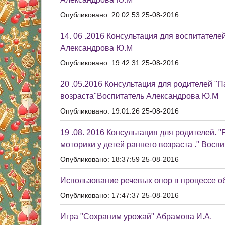
Опубликовано: 20:02:53 25-08-2016
14. 06 .2016 Консультация для воспитател
Александрова Ю.М
Опубликовано: 19:42:31 25-08-2016
20 .05.2016 Консультация для родителей "
возраста"Воспитатель Александрова Ю.М
Опубликовано: 19:01:26 25-08-2016
19 .08. 2016 Консультация для родителей.
моторики у детей раннего возраста ." Вос
Опубликовано: 18:37:59 25-08-2016
Использование речевых опор в процессе о
Опубликовано: 17:47:37 25-08-2016
Игра "Сохраним урожай" Абрамова И.А.