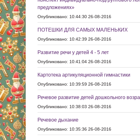
предложениях»
Опубликовано: 10:44:30 26-08-2016
ПОТЕШКИ ДЛЯ САМЫХ МАЛЕНЬКИХ
Опубликовано: 10:42:39 26-08-2016
Развитие речи у детей 4 - 5 лет
Опубликовано: 10:41:04 26-08-2016
Картотека артикуляционной гимнастики
Опубликовано: 10:39:59 26-08-2016
Речевое развитие детей дошкольного возра
Опубликовано: 10:38:03 26-08-2016
Речевое дыхание
Опубликовано: 10:35:36 26-08-2016