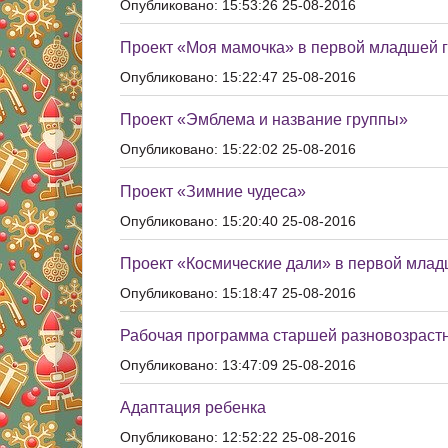
Опубликовано: 15:53:26 25-08-2016
Проект «Моя мамочка» в первой младшей 
Опубликовано: 15:22:47 25-08-2016
Проект «Эмблема и название группы»
Опубликовано: 15:22:02 25-08-2016
Проект «Зимние чудеса»
Опубликовано: 15:20:40 25-08-2016
Проект «Космические дали» в первой млад
Опубликовано: 15:18:47 25-08-2016
Рабочая программа старшей разновозрастн
Опубликовано: 13:47:09 25-08-2016
Адаптация ребенка
Опубликовано: 12:52:22 25-08-2016