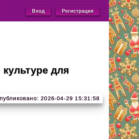
Вход
Регистрация
 культуре для
публиковано: 2026-04-29 15:31:58