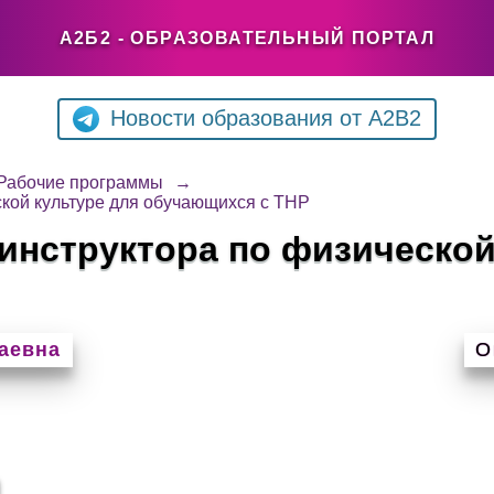
А2Б2 - ОБРАЗОВАТЕЛЬНЫЙ ПОРТАЛ
Новости образования от A2B2
Рабочие программы
→
кой культуре для обучающихся с ТНР
инструктора по физической
аевна
О