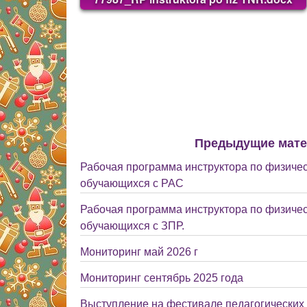
Предыдущие мат
Рабочая программа инструктора по физичес
обучающихся с РАС
Рабочая программа инструктора по физичес
обучающихся с ЗПР.
Мониторинг май 2026 г
Мониторинг сентябрь 2025 года
Выступление на фестивале педагогических