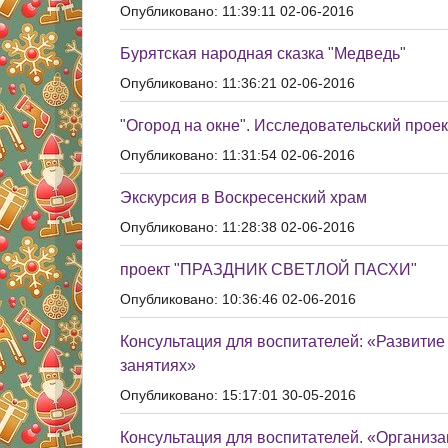
Опубликовано: 11:39:11 02-06-2016
Бурятская народная сказка "Медведь"
Опубликовано: 11:36:21 02-06-2016
"Огород на окне". Исследовательский проек
Опубликовано: 11:31:54 02-06-2016
Экскурсия в Воскресенский храм
Опубликовано: 11:28:38 02-06-2016
проект "ПРАЗДНИК СВЕТЛОЙ ПАСХИ"
Опубликовано: 10:36:46 02-06-2016
Консультация для воспитателей: «Развитие
занятиях»
Опубликовано: 15:17:01 30-05-2016
Консультация для воспитателей. «Организ