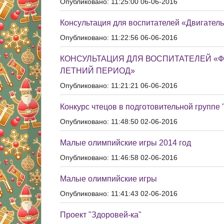
Опубликовано: 11:25:00 06-06-2016
Консультация для воспитателей «Двигатель
Опубликовано: 11:22:56 06-06-2016
КОНСУЛЬТАЦИЯ ДЛЯ ВОСПИТАТЕЛЕЙ «Ф
ЛЕТНИЙ ПЕРИОД»
Опубликовано: 11:21:21 06-06-2016
Конкурс чтецов в подготовительной группе 
Опубликовано: 11:48:50 02-06-2016
Малые олимпийские игры 2014 год
Опубликовано: 11:46:58 02-06-2016
Малые олимпийские игры
Опубликовано: 11:41:43 02-06-2016
Проект "Здоровей-ка"