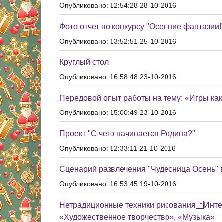
Опубликовано: 12:54:28 28-10-2016
Фото отчет по конкурсу "Осенние фантазии!
Опубликовано: 13:52:51 25-10-2016
Круглый стол
Опубликовано: 16:58:48 23-10-2016
Передовой опыт работы на тему: «Игры как
Опубликовано: 15:00:49 23-10-2016
Проект "С чего начинается Родина?"
Опубликовано: 12:33:11 21-10-2016
Сценарий развлечения "Чудесница Осень" в
Опубликовано: 16:53:45 19-10-2016
Нетрадиционные техники рисования Интег
«Художественное творчество», «Музыка»