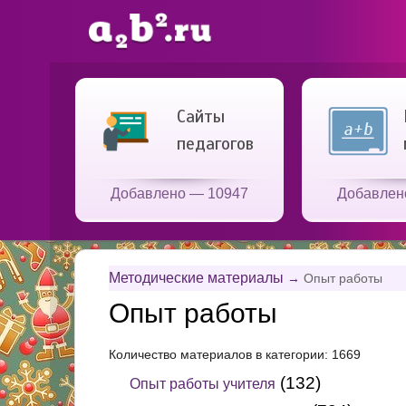
Сайты
педагогов
Добавлено — 10947
Добавлен
Методические материалы
→
Опыт работы
Опыт работы
Количество материалов в категории: 1669
(132)
Опыт работы учителя