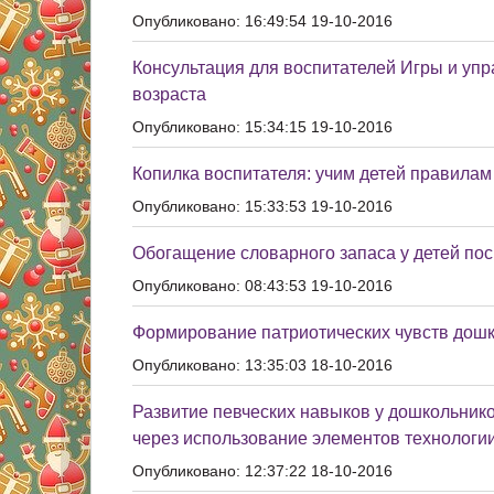
Опубликовано: 16:49:54 19-10-2016
Консультация для воспитателей Игры и упр
возраста
Опубликовано: 15:34:15 19-10-2016
Копилка воспитателя: учим детей правилам
Опубликовано: 15:33:53 19-10-2016
Обогащение словарного запаса у детей пос
Опубликовано: 08:43:53 19-10-2016
Формирование патриотических чувств дошк
Опубликовано: 13:35:03 18-10-2016
Развитие певческих навыков у дошкольник
через использование элементов технологи
Опубликовано: 12:37:22 18-10-2016