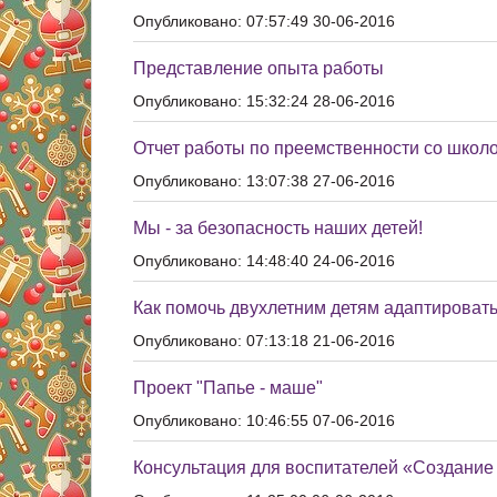
Опубликовано: 07:57:49 30-06-2016
Представление опыта работы
Опубликовано: 15:32:24 28-06-2016
Отчет работы по преемственности со школо
Опубликовано: 13:07:38 27-06-2016
Мы - за безопасность наших детей!
Опубликовано: 14:48:40 24-06-2016
Как помочь двухлетним детям адаптировать
Опубликовано: 07:13:18 21-06-2016
Проект "Папье - маше"
Опубликовано: 10:46:55 07-06-2016
Консультация для воспитателей «Создание у