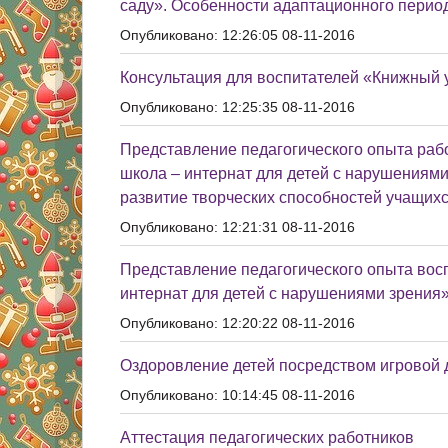
саду». Особенности адаптационного перио
Опубликовано: 12:26:05 08-11-2016
Консультация для воспитателей «Книжный у
Опубликовано: 12:25:35 08-11-2016
Представление педагогического опыта раб
школа – интернат для детей с нарушениям
развитие творческих способностей учащих
Опубликовано: 12:21:31 08-11-2016
Представление педагогического опыта вос
интернат для детей с нарушениями зрения
Опубликовано: 12:20:22 08-11-2016
Оздоровление детей посредством игровой д
Опубликовано: 10:14:45 08-11-2016
Аттестация педагогических работников