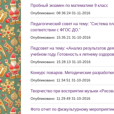
Пробный экзамен по математике 9 класс
Опубликовано: 08:36:24 01-11-2016
Педагогический совет на тему: "Система п
соответствии с ФГОС ДО."
Опубликовано: 15:35:21 31-10-2016
Педсовет на тему: «Анализ результатов де
учебном году. Готовность к летнему оздоро
Опубликовано: 15:28:13 31-10-2016
Конкурс поваров. Методические разработки
Опубликовано: 11:34:51 31-10-2016
Творчество при восприятии музыки «Рисов
Опубликовано: 11:29:49 31-10-2016
Фото отчет по физкультурному мероприятию