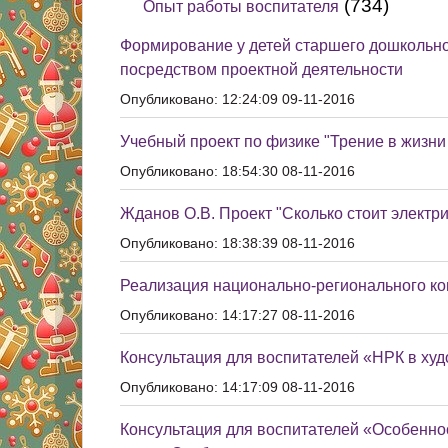
(734)
Опыт работы воспитателя
Формирование у детей старшего дошкольно
посредством проектной деятельности
Опубликовано: 12:24:09 09-11-2016
Учебный проект по физике "Трение в жизни
Опубликовано: 18:54:30 08-11-2016
Жданов О.В. Проект "Сколько стоит электр
Опубликовано: 18:38:39 08-11-2016
Реализация национально-регионального ко
Опубликовано: 14:17:27 08-11-2016
Консультация для воспитателей «НРК в ху
Опубликовано: 14:17:09 08-11-2016
Консультация для воспитателей «Особеннос