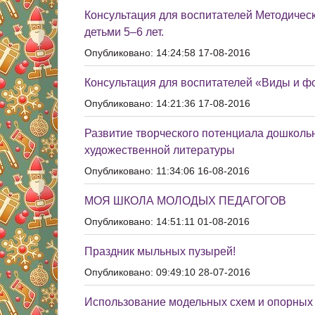
Консультация для воспитателей Методичес
детьми 5–6 лет.
Опубликовано: 14:24:58 17-08-2016
Консультация для воспитателей «Виды и ф
Опубликовано: 14:21:36 17-08-2016
Развитие творческого потенциала дошколь
художественной литературы
Опубликовано: 11:34:06 16-08-2016
МОЯ ШКОЛА МОЛОДЫХ ПЕДАГОГОВ
Опубликовано: 14:51:11 01-08-2016
Праздник мыльных пузырей!
Опубликовано: 09:49:10 28-07-2016
Использование модельных схем и опорных к