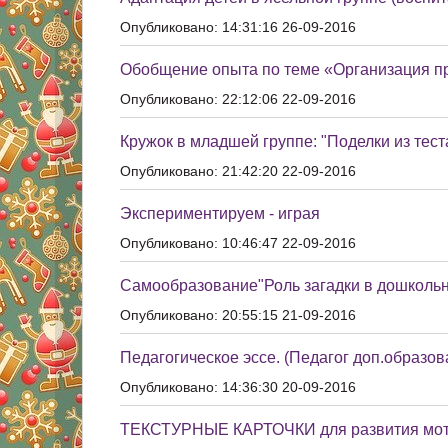
Опубликовано: 14:31:16 26-09-2016
Обобщение опыта по теме «Организация п
Опубликовано: 22:12:06 22-09-2016
Кружок в младшей группе: "Поделки из тест
Опубликовано: 21:42:20 22-09-2016
Экспериментируем - играя
Опубликовано: 10:46:47 22-09-2016
Самообразование"Роль загадки в дошколь
Опубликовано: 20:55:15 21-09-2016
Педагогическое эссе. (Педагог доп.образов
Опубликовано: 14:36:30 20-09-2016
ТЕКСТУРНЫЕ КАРТОЧКИ для развития мот