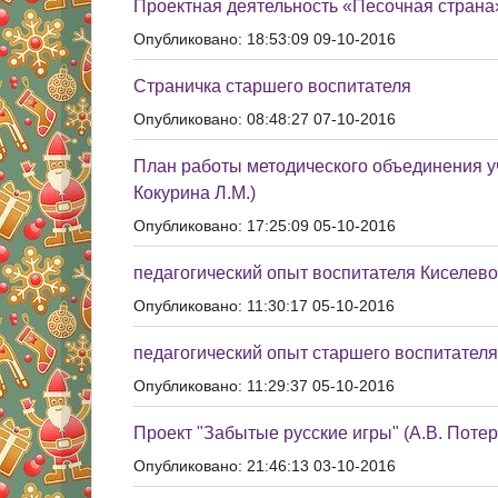
Проектная деятельность «Песочная страна
Опубликовано: 18:53:09 09-10-2016
Страничка старшего воспитателя
Опубликовано: 08:48:27 07-10-2016
План работы методического объединения у
Кокурина Л.М.)
Опубликовано: 17:25:09 05-10-2016
педагогический опыт воспитателя Киселево
Опубликовано: 11:30:17 05-10-2016
педагогический опыт старшего воспитател
Опубликовано: 11:29:37 05-10-2016
Проект "Забытые русские игры" (А.В. Потер
Опубликовано: 21:46:13 03-10-2016