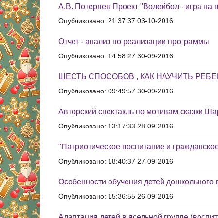
А.В. Потеряев Проект "Волейбол - игра на 
Опубликовано: 21:37:37 03-10-2016
Отчет - анализ по реализации программы
Опубликовано: 14:58:27 30-09-2016
ШЕСТЬ СПОСОБОВ , КАК НАУЧИТЬ РЕБ
Опубликовано: 09:49:57 30-09-2016
Авторский спектакль по мотивам сказки Шар
Опубликовано: 13:17:33 28-09-2016
"Патриотическое воспитание и гражданско
Опубликовано: 18:40:37 27-09-2016
Особенности обучения детей дошкольного 
Опубликовано: 15:36:55 26-09-2016
Адаптация детей в ясельной группе (воспит