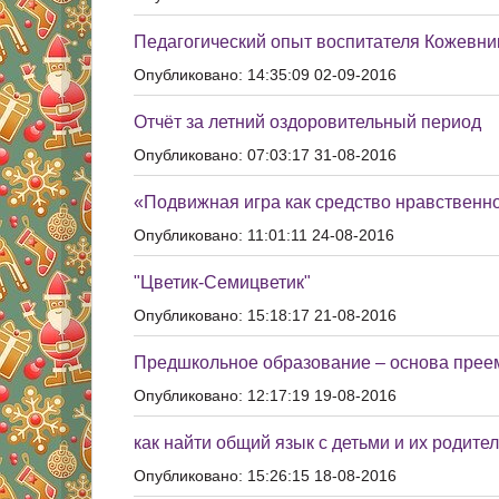
Педагогический опыт воспитателя Кожевн
Опубликовано: 14:35:09 02-09-2016
Отчёт за летний оздоровительный период
Опубликовано: 07:03:17 31-08-2016
«Подвижная игра как средство нравственн
Опубликовано: 11:01:11 24-08-2016
"Цветик-Семицветик"
Опубликовано: 15:18:17 21-08-2016
Предшкольное образование – основа преем
Опубликовано: 12:17:19 19-08-2016
как найти общий язык с детьми и их родите
Опубликовано: 15:26:15 18-08-2016