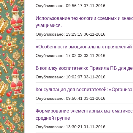
Опубликовано: 09:56:17 07-11-2016
Использование технологии схемных и знако
учащимися.
Опубликовано: 19:29:19 06-11-2016
«Особенности эмоциональных проявлений у
Опубликовано: 17:02:03 03-11-2016
В копилку воспитателю: Правила ПБ для де
Опубликовано: 10:02:07 03-11-2016
Консультация для воспитателей: «Организа
Опубликовано: 09:50:41 03-11-2016
Формирование элементарных математически
средней группе
Опубликовано: 13:30:21 01-11-2016