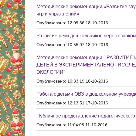
Методические рекомендации «Развитие зву
игр и упражнений»
Опубликовано: 12:09:36 18-10-2016
Развитие речи дошкольников через ознако
Опубликовано: 10:55:07 18-10-2016
Методические рекомендации " РАЗВИ
ДЕТЕЙ В ЭКСПЕРИМЕНТАЛЬНО - ИССЛ
ЭКОЛОГИИ"
Опубликовано: 10:33:19 18-10-2016
Работа с детьми ОВЗ в дошкольном учрежд
Опубликовано: 12:13:51 17-10-2016
Публичное представление педагогического
Опубликовано: 11:04:08 11-10-2016