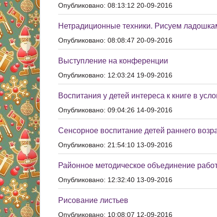
Опубликовано: 08:13:12 20-09-2016
Нетрадиционные техники. Рисуем ладошка
Опубликовано: 08:08:47 20-09-2016
Выступление на конференции
Опубликовано: 12:03:24 19-09-2016
Воспитания у детей интереса к книге в усл
Опубликовано: 09:04:26 14-09-2016
Сенсорное воспитание детей раннего возр
Опубликовано: 21:54:10 13-09-2016
Районное методическое объединение рабо
Опубликовано: 12:32:40 13-09-2016
Рисование листьев
Опубликовано: 10:08:07 12-09-2016