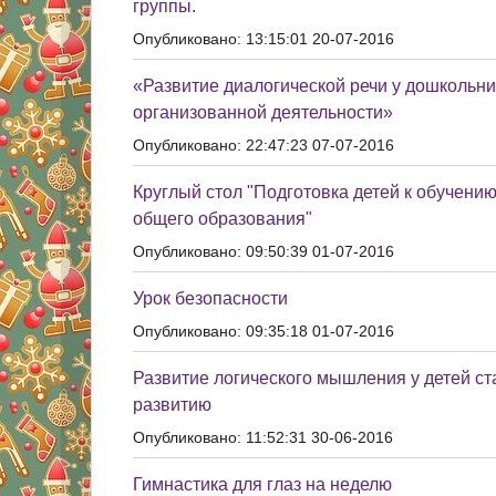
группы.
Опубликовано: 13:15:01 20-07-2016
«Развитие диалогической речи у дошкольни
организованной деятельности»
Опубликовано: 22:47:23 07-07-2016
Круглый стол "Подготовка детей к обучени
общего образования"
Опубликовано: 09:50:39 01-07-2016
Урок безопасности
Опубликовано: 09:35:18 01-07-2016
Развитие логического мышления у детей ст
развитию
Опубликовано: 11:52:31 30-06-2016
Гимнастика для глаз на неделю