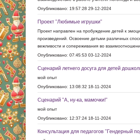
Опубликовано: 19:57:28 29-12-2024
Проект "Любимые игрушки"
Проект направлен на пробуждение детей к эмоци
произведений. Освоение детьми различных спосо
вежливости и сопереживания во взаимоотношени
Опубликовано: 07:45:53 03-12-2024
Сценарий летнего досуга для детей дошкол
мой опыт
Опубликовано: 13:08:32 18-11-2024
Сценарий "А, ну-ка, мамочки!"
мой опыт
Опубликовано: 12:37:24 18-11-2024
Консультация для педагогов "Гендерный п