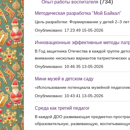
(734)
Опыт работы воспитателя
Методическая разработка "Мой Байкал"
Цель разработки: Формирование у детей 2–3 лет
Опубликовано: 17:23:49 15-05-2026
Инновационные эффективные методы патр
В Год защитника Отечества в каждой группе дет
вниманию несколько вариантов патриотических 
Опубликовано: 10:46:35 13-05-2026
Мини музей в детском саду
«Использование потенциала музейной педагогики
Опубликовано: 10:43:41 13-05-2026
Среда как третий педагог
В каждой ДОО развивающая предметно-простран
образовательную, развивающую, воспитывающу