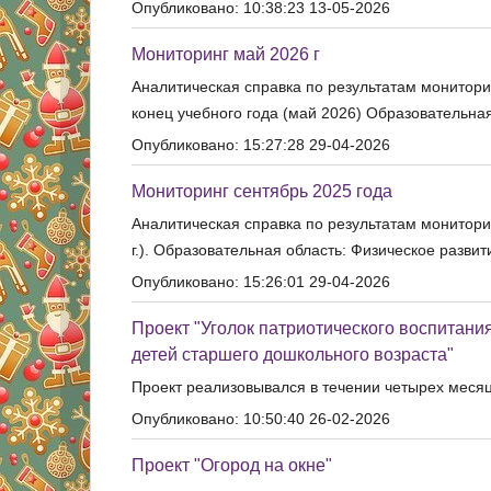
Опубликовано: 10:38:23 13-05-2026
Мониторинг май 2026 г
Аналитическая справка по результатам монитори
конец учебного года (май 2026) Образовательная
Опубликовано: 15:27:28 29-04-2026
Мониторинг сентябрь 2025 года
Аналитическая справка по результатам монитори
г.). Образовательная область: Физическое развит
Опубликовано: 15:26:01 29-04-2026
Проект "Уголок патриотического воспитани
детей старшего дошкольного возраста"
Проект реализовывался в течении четырех месяце
Опубликовано: 10:50:40 26-02-2026
Проект "Огород на окне"