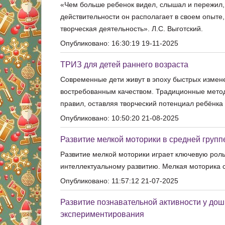
«Чем больше ребенок видел, слышал и пережил, 
действительности он располагает в своем опыте,
творческая деятельность». Л.С. Выготский.
Опубликовано: 16:30:19 19-11-2025
ТРИЗ для детей раннего возраста
Современные дети живут в эпоху быстрых измене
востребованным качеством. Традиционные метод
правил, оставляя творческий потенциал ребёнка
Опубликовано: 10:50:20 21-08-2025
Развитие мелкой моторики в средней группе
Развитие мелкой моторики играет ключевую роль
интеллектуальному развитию. Мелкая моторика с
Опубликовано: 11:57:12 21-07-2025
Развитие познавательной активности у дош
экспериментирования