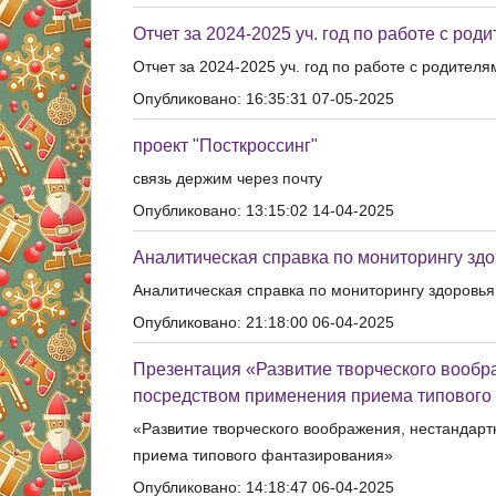
Отчет за 2024-2025 уч. год по работе с род
Отчет за 2024-2025 уч. год по работе с родител
Опубликовано: 16:35:31 07-05-2025
проект "Посткроссинг"
связь держим через почту
Опубликовано: 13:15:02 14-04-2025
Аналитическая справка по мониторингу здо
Аналитическая справка по мониторингу здоровья
Опубликовано: 21:18:00 06-04-2025
Презентация «Развитие творческого вообр
посредством применения приема типового
«Развитие творческого воображения, нестандар
приема типового фантазирования»
Опубликовано: 14:18:47 06-04-2025