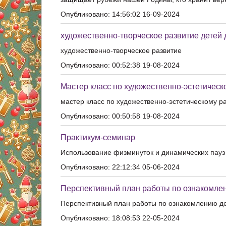
Опубликовано: 14:56:02 16-09-2024
художественно-творческое развитие детей 
художественно-творческое развитие
Опубликовано: 00:52:38 19-08-2024
Мастер класс по художественно-эстетическ
мастер класс по художественно-эстетическому р
Опубликовано: 00:50:58 19-08-2024
Практикум-семинар
Использование физминуток и динамических пауз 
Опубликовано: 22:12:34 05-06-2024
Перспективный план работы по ознакомле
Перспективный план работы по ознакомлению д
Опубликовано: 18:08:53 22-05-2024