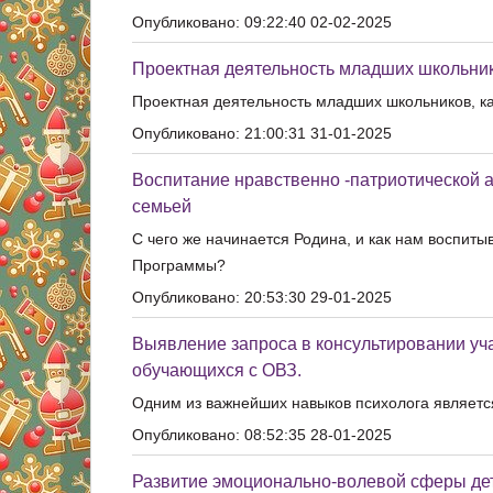
Опубликовано: 09:22:40 02-02-2025
Проектная деятельность младших школьнико
Проектная деятельность младших школьников, к
Опубликовано: 21:00:31 31-01-2025
Воспитание нравственно -патриотической 
семьей
С чего же начинается Родина, и как нам воспит
Программы?
Опубликовано: 20:53:30 29-01-2025
Выявление запроса в консультировании уч
обучающихся с ОВЗ.
Одним из важнейших навыков психолога является
Опубликовано: 08:52:35 28-01-2025
Развитие эмоционально-волевой сферы дет