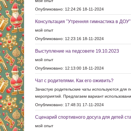
мой опыт
Опубликовано: 12:24:26 18-11-2024
Консультация "Утренняя гимнастика в ДОУ"
мой опыт
Опубликовано: 12:23:16 18-11-2024
Выступление на педсовете 19.10.2023
мой опыт
Опубликовано: 12:13:00 18-11-2024
Чат с родителями. Как его оживить?
Зачастую родительские чаты используются для 
мероприятий. Предлагаем вариант использования 
Опубликовано: 17:48:31 17-11-2024
Сценарий спортивного досуга для детей ст
мой опыт