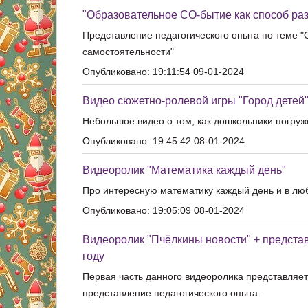
"Образовательное СО-бытие как способ ра
Представление педагогического опыта по теме "
самостоятельности"
Опубликовано: 19:11:54 09-01-2024
Видео сюжетно-ролевой игры "Город детей
Небольшое видео о том, как дошкольники погруж
Опубликовано: 19:45:42 08-01-2024
Видеоролик "Математика каждый день"
Про интересную математику каждый день и в л
Опубликовано: 19:05:09 08-01-2024
Видеоролик "Пчёлкины новости" + предста
году
Первая часть данного видеоролика представляет 
представление педагогического опыта.