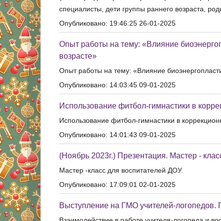
специалисты, дети группы раннего возраста, род
Опубликовано: 19:46:25 26-01-2025
Опыт работы на тему: «Влияние биоэнерго
возрасте»
Опыт работы на тему: «Влияние биоэнергопласти
Опубликовано: 14:03:45 09-01-2025
Использование фитбол-гимнастики в корре
Использование фитбол-гимнастики в коррекцион
Опубликовано: 14:01:43 09-01-2025
(Ноябрь 2023г.) Презентация. Мастер - кла
Мастер -класс для воспитателей ДОУ.
Опубликовано: 17:09:01 02-01-2025
Выступление на ГМО учителей-логопедов. 
Взаимодействие в работе учителя-логопеда и в