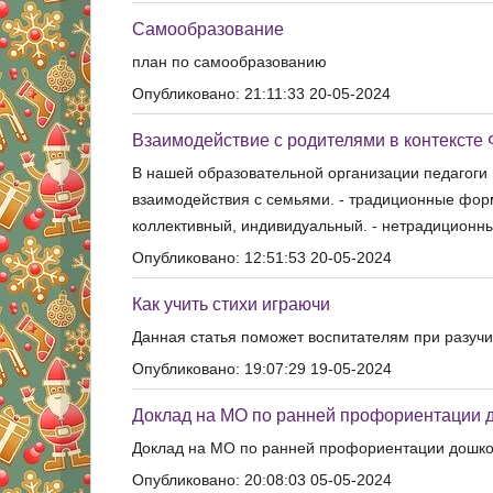
Самообразование
план по самообразованию
Опубликовано: 21:11:33 20-05-2024
Взаимодействие с родителями в контексте 
В нашей образовательной организации педагоги
взаимодействия с семьями. - традиционные фор
коллективный, индивидуальный. - нетрадицион
Опубликовано: 12:51:53 20-05-2024
Как учить стихи играючи
Данная статья поможет воспитателям при разуч
Опубликовано: 19:07:29 19-05-2024
Доклад на МО по ранней профориентации 
Доклад на МО по ранней профориентации дошко
Опубликовано: 20:08:03 05-05-2024