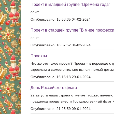
Проект в младшей группе "Времена года"
опыт
Опубликовано: 18:58:35 04-02-2024
Проект в старшей группе "В мире професси
опыт
Опубликовано: 18:57:52 04-02-2024
Проекты
Что же это такое проект? Проект – в переводе с 
взрослым и самостоятельно выполняемый детьми
Опубликовано: 16:16:13 29-01-2024
День Российского флага
22 августа наша страна отмечает торжественную
праздника прошу внести Государственный флаг 
Опубликовано: 21:25:59 09-01-2024