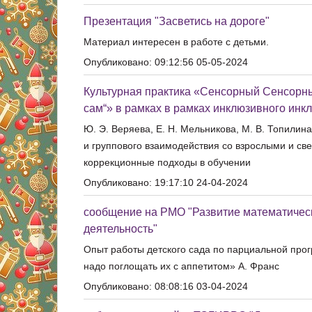
Презентация "Засветись на дороге"
Материал интересен в работе с детьми.
Опубликовано: 09:12:56 05-05-2024
Культурная практика «Сенсорный Сенсорный
сам“» в рамках в рамках инклюзивного инк
Ю. Э. Веряева, Е. Н. Мельникова, М. В. Топили
и группового взаимодействия со взрослыми и св
коррекционные подходы в обучении
Опубликовано: 19:17:10 24-04-2024
сообщение на РМО "Развитие математическ
деятельность"
Опыт работы детского сада по парциальной прог
надо поглощать их с аппетитом» А. Франс
Опубликовано: 08:08:16 03-04-2024