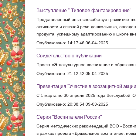
Выступление " Типовое фантазирование"
Представленный опыт способствует развитию тв
активности и связной речи дошкольника, овлад
продукта, успешному адаптированию к школе вне
Опубликовано: 14:17:46 06-04-2025
Свидетельство о публикации
Проект «Этнокультурное воспитание и образован
Опубликовано: 21:12:42 05-04-2025
Презентация "Участие в зоозащитной акци
С 1 марта по 30 апреля 2025 года Ветслужбой 
Опубликовано: 20:38:54 09-03-2025
Серия "Воспитатели России"
Серия методических рекомендаций ВОО «Воспита
в рамках проекта «Дошкольное воспитание: новы