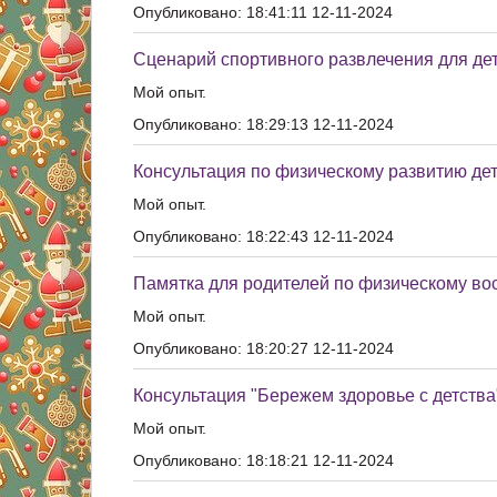
Опубликовано: 18:41:11 12-11-2024
Сценарий спортивного развлечения для де
Мой опыт.
Опубликовано: 18:29:13 12-11-2024
Консультация по физическому развитию дет
Мой опыт.
Опубликовано: 18:22:43 12-11-2024
Памятка для родителей по физическому во
Мой опыт.
Опубликовано: 18:20:27 12-11-2024
Консультация "Бережем здоровье с детства
Мой опыт.
Опубликовано: 18:18:21 12-11-2024