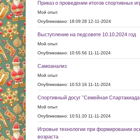
Приказ о проведении итогов спортивных иг
Мой опыт.
Опубликовано: 18:09:28 12-11-2024
Выступление на педсовете 10.10.2024 год
Мой опыт.
Опубликовано: 10:55:56 11-11-2024
Самоанализ
Мой опыт.
Опубликовано: 10:53:16 11-11-2024
Спортивный досуг "Семейная Спартакиада
Мой опыт.
Опубликовано: 10:51:20 11-11-2024
Игровые технологии при формировании осн
возраста