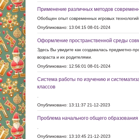
Применение различных методов современно
Обобщен опыт современных игровых технологий
Опубликовано: 13:04:15 08-01-2024
Оформление пространственной среды совм
Здесь Вы увидите как создавалась предметно-пр
возраста и их родителями.
Опубликовано: 12:56:01 08-01-2024
Система работы по изучению и систематиз
классов
.
Опубликовано: 13:11:37 21-12-2023
Проблема начального общего образования
.
Опубликовано: 13:10:45 21-12-2023