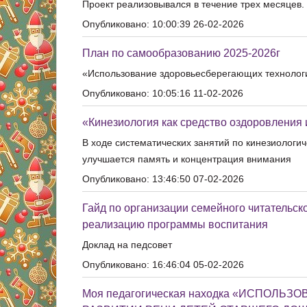
Проект реализовывался в течение трех месяцев. 
Опубликовано: 10:00:39 26-02-2026
План по самообразованию 2025-2026г
«Использование здоровьесберегающих технологи
Опубликовано: 10:05:16 11-02-2026
«Кинезиология как средство оздоровления 
В ходе систематических занятий по кинезиолог
улучшается память и концентрация внимания
Опубликовано: 13:46:50 07-02-2026
Гайд по организации семейного читательск
реализацию программы воспитания
Доклад на педсовет
Опубликовано: 16:46:04 05-02-2026
Моя педагогическая находка «ИСПОЛ