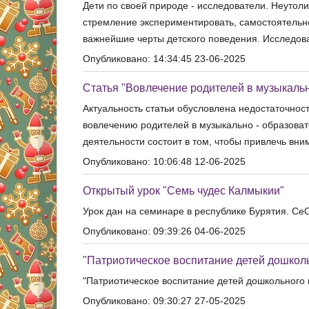
Дети по своей природе - исследователи. Неутол
стремление экспериментировать, самостоятельн
важнейшие черты детского поведения. Исследова
Опубликовано: 14:34:45 23-06-2025
Статья "Вовлечение родителей в музыкаль
Актуальность статьи обусловлена недостаточнос
вовлечению родителей в музыкально - образоват
деятельности состоит в том, чтобы привлечь вни
Опубликовано: 10:06:48 12-06-2025
Открытый урок "Семь чудес Калмыкии"
Урок дан на семинаре в республике Бурятия. С
Опубликовано: 09:39:26 04-06-2025
"Патриотическое воспитание детей дошколь
"Патриотическое воспитание детей дошкольного 
Опубликовано: 09:30:27 27-05-2025