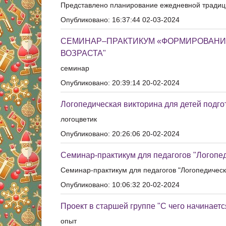
Представлено планирование ежедневной традици
Опубликовано: 16:37:44 02-03-2024
СЕМИНАР–ПРАКТИКУМ «ФОРМИРОВАНИЕ
ВОЗРАСТА"
семинар
Опубликовано: 20:39:14 20-02-2024
Логопедическая викторина для детей подг
логоцветик
Опубликовано: 20:26:06 20-02-2024
Семинар-практикум для педагогов "Логопед
Семинар-практикум для педагогов "Логопедическ
Опубликовано: 10:06:32 20-02-2024
Проект в старшей группе "С чего начинаетс
опыт