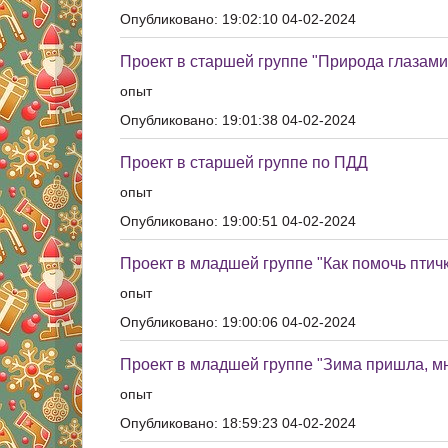
Опубликовано: 19:02:10 04-02-2024
Проект в старшей группе "Природа глазами
опыт
Опубликовано: 19:01:38 04-02-2024
Проект в старшей группе по ПДД
опыт
Опубликовано: 19:00:51 04-02-2024
Проект в младшей группе "Как помочь птич
опыт
Опубликовано: 19:00:06 04-02-2024
Проект в младшей группе "Зима пришла, мн
опыт
Опубликовано: 18:59:23 04-02-2024