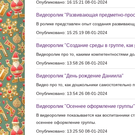
Опубликовано: 16:15:21 08-01-2024
Видеоролик "Развивающая предметно-прост
В ролике представлен опыт создания развивающ
Опубликовано: 15:25:19 08-01-2024
Видеоролик "Создание среды в группе, как 
Видеоролик про то, какими компетентностями до
Опубликовано: 13:58:26 08-01-2024
Видеоролик "День рождение Даниила"
Видео про то, как дошкольники самостоятельно п
Опубликовано: 13:54:26 08-01-2024
Видеоролик "Осеннее оформление группы"
В видеоролике показывается как воспитанники ст
осеннее оформление группы.
Опубликовано: 13:25:50 08-01-2024