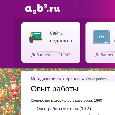
Сайты
педагогов
Добавлено — 10947
Добавлен
Методические материалы
→
Опыт работы
Опыт работы
Количество материалов в категории: 1669
(132)
Опыт работы учителя