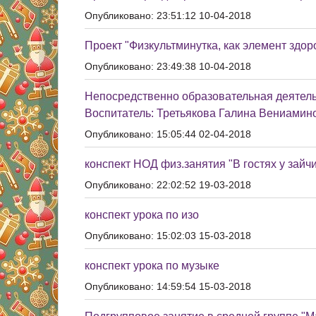
Опубликовано: 23:51:12 10-04-2018
Проект "Физкультминутка, как элемент здо
Опубликовано: 23:49:38 10-04-2018
Непосредственно образовательная деятель
Воспитатель: Третьякова Галина Вениамин
Опубликовано: 15:05:44 02-04-2018
конспект НОД физ.занятия "В гостях у зайч
Опубликовано: 22:02:52 19-03-2018
конспект урока по изо
Опубликовано: 15:02:03 15-03-2018
конспект урока по музыке
Опубликовано: 14:59:54 15-03-2018