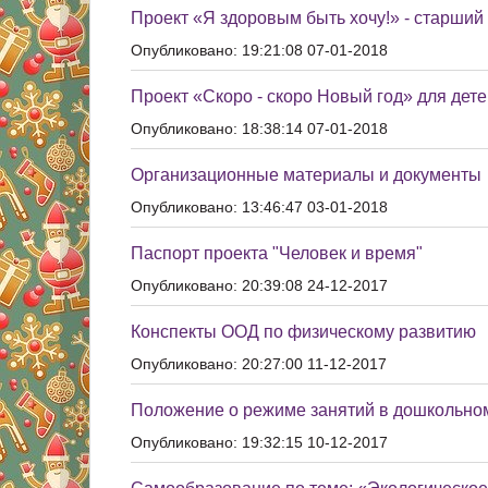
Проект «Я здоровым быть хочу!» - старший
Опубликовано: 19:21:08 07-01-2018
Проект «Скоро - скоро Новый год» для дете
Опубликовано: 18:38:14 07-01-2018
Организационные материалы и документы
Опубликовано: 13:46:47 03-01-2018
Паспорт проекта "Человек и время"
Опубликовано: 20:39:08 24-12-2017
Конспекты ООД по физическому развитию
Опубликовано: 20:27:00 11-12-2017
Положение о режиме занятий в дошкольно
Опубликовано: 19:32:15 10-12-2017