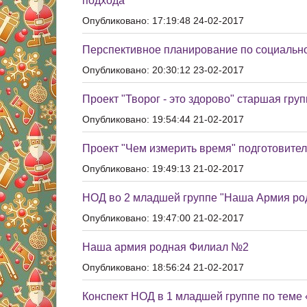
подхода"
Опубликовано: 17:19:48 24-02-2017
Перспективное планирование по социальн
Опубликовано: 20:30:12 23-02-2017
Проект "Творог - это здорово" старшая гру
Опубликовано: 19:54:44 21-02-2017
Проект "Чем измерить время" подготовител
Опубликовано: 19:49:13 21-02-2017
НОД во 2 младшей группе "Наша Армия ро
Опубликовано: 19:47:00 21-02-2017
Наша армия родная Филиал №2
Опубликовано: 18:56:24 21-02-2017
Конспект НОД в 1 младшей группе по теме 