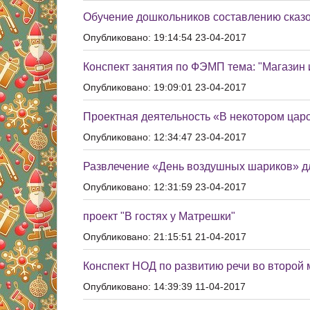
Обучение дошкольников составлению сказо
Опубликовано: 19:14:54 23-04-2017
Конспект занятия по ФЭМП тема: "Магазин 
Опубликовано: 19:09:01 23-04-2017
Проектная деятельность «В некотором царс
Опубликовано: 12:34:47 23-04-2017
Развлечение «День воздушных шариков» д
Опубликовано: 12:31:59 23-04-2017
проект "В гостях у Матрешки"
Опубликовано: 21:15:51 21-04-2017
Конспект НОД по развитию речи во второй м
Опубликовано: 14:39:39 11-04-2017