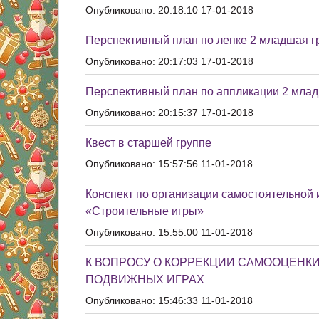
Опубликовано: 20:18:10 17-01-2018
Перспективный план по лепке 2 младшая г
Опубликовано: 20:17:03 17-01-2018
Перспективный план по аппликации 2 млад
Опубликовано: 20:15:37 17-01-2018
Квест в старшей группе
Опубликовано: 15:57:56 11-01-2018
Конспект по организации самостоятельной 
«Строительные игры»
Опубликовано: 15:55:00 11-01-2018
К ВОПРОСУ О КОРРЕКЦИИ САМООЦЕНКИ
ПОДВИЖНЫХ ИГРАХ
Опубликовано: 15:46:33 11-01-2018