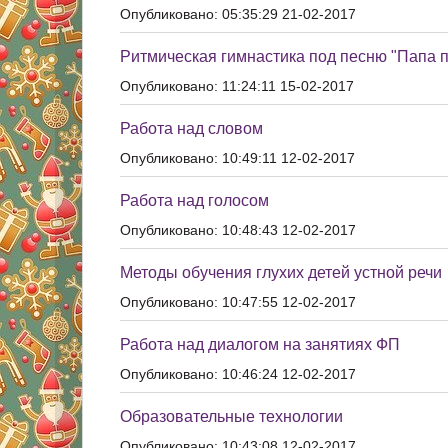
Опубликовано: 05:35:29 21-02-2017
Ритмическая гимнастика под песню "Папа п
Опубликовано: 11:24:11 15-02-2017
Работа над словом
Опубликовано: 10:49:11 12-02-2017
Работа над голосом
Опубликовано: 10:48:43 12-02-2017
Методы обучения глухих детей устной речи
Опубликовано: 10:47:55 12-02-2017
Работа над диалогом на занятиях ФП
Опубликовано: 10:46:24 12-02-2017
Образовательные технологии
Опубликовано: 10:43:08 12-02-2017