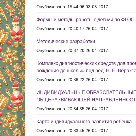
Опубликовано: 15:44:06 03-05-2017
Формы и методы работы с детьми по ФГОС,
Опубликовано: 20:40:17 26-04-2017
Методические разработки
Опубликовано: 20:37:20 26-04-2017
Комплекс диагностических средств для про
рождения до школы» под ред. Н. Е. Веракса
Опубликовано: 20:36:22 26-04-2017
ИНДИВИДУАЛЬНЫЕ ОБРАЗОВАТЕЛЬНЫЕ
ОБЩЕРАЗВИВАЮЩЕЙ НАПРАВЛЕННОСТИ (5-6
Опубликовано: 20:34:35 26-04-2017
Карта индивидуального развития ребенка – 
Опубликовано: 20:33:45 26-04-2017