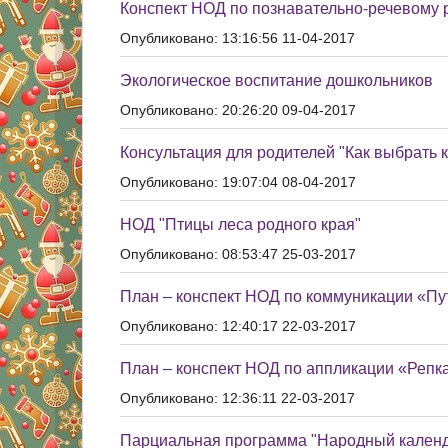
Конспект НОД по познавательно-речевому р
Опубликовано: 13:16:56 11-04-2017
Экологическое воспитание дошкольников
Опубликовано: 20:26:20 09-04-2017
Консультация для родителей "Как выбрать 
Опубликовано: 19:07:04 08-04-2017
НОД "Птицы леса родного края"
Опубликовано: 08:53:47 25-03-2017
План – конспект НОД по коммуникации «Пу
Опубликовано: 12:40:17 22-03-2017
План – конспект НОД по аппликации «Репк
Опубликовано: 12:36:11 22-03-2017
Парциальная программа "Народный календ