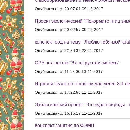
Самообразование по теме: «Экологическое
Опубликовано: 20:07:01 09-12-2017
Проект экологический "Покормите птиц зим
Опубликовано: 20:02:57 09-12-2017
конспект оод на тему: "Люблю тебя-мой кра
Опубликовано: 22:28:32 22-11-2017
ОРУ под песню "Эх ты русская метель"
Опубликовано: 11:17:06 13-11-2017
Игровой сеанс по экологии для детей 3-4 ле
Опубликовано: 17:22:55 11-11-2017
Экологический проект "Это чудо-природы - 
Опубликовано: 16:16:17 11-11-2017
Конспект занятия по ФЭМП