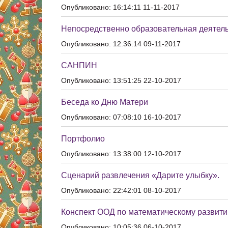
Опубликовано: 16:14:11 11-11-2017
Непосредственно образовательная деятель
Опубликовано: 12:36:14 09-11-2017
САНПИН
Опубликовано: 13:51:25 22-10-2017
Беседа ко Дню Матери
Опубликовано: 07:08:10 16-10-2017
Портфолио
Опубликовано: 13:38:00 12-10-2017
Сценарий развлечения «Дарите улыбку».
Опубликовано: 22:42:01 08-10-2017
Конспект ООД по математическому развитию
Опубликовано: 10:05:36 06-10-2017