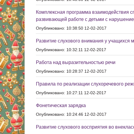
Комплексная программа взаимодействия сп
развивающей работе с детьми с нарушени
Опубликовано: 10:38:50 12-02-2017
Развитие слухового внимания у учащихся 
Опубликовано: 10:32:11 12-02-2017
Работа над выразительностью речи
Опубликовано: 10:28:37 12-02-2017
Правила по реализации слухоречевого ре
Опубликовано: 10:27:11 12-02-2017
Фонетическая зарядка
Опубликовано: 10:24:46 12-02-2017
Развитие слухового восприятия во внекла