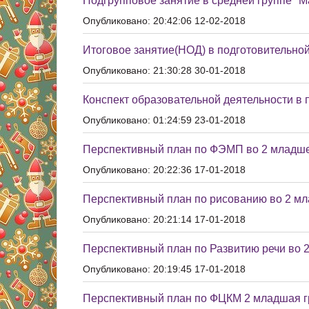
Подгрупповое занятие в средней группе "М
Опубликовано: 20:42:06 12-02-2018
Итоговое занятие(НОД) в подготовительной
Опубликовано: 21:30:28 30-01-2018
Конспект образовательной деятельности в 
Опубликовано: 01:24:59 23-01-2018
Перспективный план по ФЭМП во 2 младше
Опубликовано: 20:22:36 17-01-2018
Перспективный план по рисованию во 2 мл
Опубликовано: 20:21:14 17-01-2018
Перспективный план по Развитию речи во 
Опубликовано: 20:19:45 17-01-2018
Перспективный план по ФЦКМ 2 младшая г