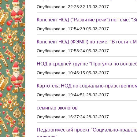
Опубликовано: 22:25:32 13-03-2017
Конспект НОД ("Развитие речи") по теме: "
Опубликовано: 17:54:39 05-03-2017
Конспект НОД (ФЭМП) по теме: "В гости к 
Опубликовано: 17:53:24 05-03-2017
НОД в средней группе "Прогулка по волше
Опубликовано: 10:46:15 05-03-2017
Картотека НОД по социально-нравственно
Опубликовано: 19:44:51 28-02-2017
семинар экологов
Опубликовано: 16:27:24 28-02-2017
Педагогический проект "Социально-нравст