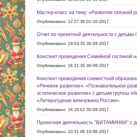
Мастер-класс на тему: «Развитие связной 
Опубликовано: 12:27:36 01-10-2017
Отчет по проектной деятельности с детьми 
Опубликовано: 19:53:35 30-09-2017
Конспект проведения Семейной гостиной на 
Опубликовано: 16:21:35 30-09-2017
Конспект проведения совместной образова
«Речевое развитие», «Познавательное раз
эстетическое развитие» с детьми группы о
«Литературная жемчужина России».
Опубликовано: 16:18:52 30-09-2017
Проектная деятельность "ВИТАМИНКИ" с д
Опубликовано: 10:31:06 10-08-2017