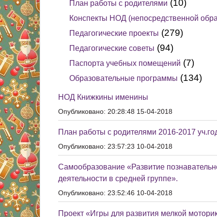
(10)
План работы с родителями
Конспекты НОД (непосредственной обра
(279)
Педагогические проекты
(94)
Педагогические советы
(7)
Паспорта учебных помещений
(134)
Образовательные программы
НОД Книжкины именины
Опубликовано: 20:28:48 15-04-2018
План работы с родителями 2016-2017 уч.го
Опубликовано: 23:57:23 10-04-2018
Самообразование «Развитие познавательно
деятельности в средней группе».
Опубликовано: 23:52:46 10-04-2018
Проект «Игры для развития мелкой мотори