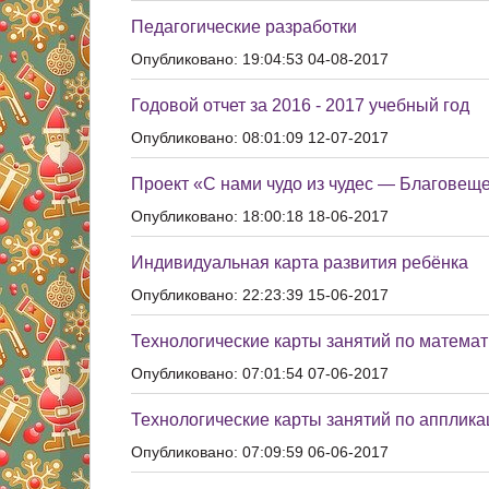
Педагогические разработки
Опубликовано: 19:04:53 04-08-2017
Годовой отчет за 2016 - 2017 учебный год
Опубликовано: 08:01:09 12-07-2017
Проект «С нами чудо из чудес — Благовеще
Опубликовано: 18:00:18 18-06-2017
Индивидуальная карта развития ребёнка
Опубликовано: 22:23:39 15-06-2017
Технологические карты занятий по математ
Опубликовано: 07:01:54 07-06-2017
Технологические карты занятий по апплика
Опубликовано: 07:09:59 06-06-2017