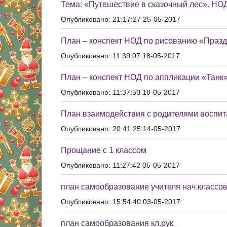
Тема: «Путешествие в сказочный лес». НО
Опубликовано: 21:17:27 25-05-2017
План – конспект НОД по рисованию «Праз
Опубликовано: 11:39:07 18-05-2017
План – конспект НОД по аппликации «Танк
Опубликовано: 11:37:50 18-05-2017
План взаимодействия с родителями воспи
Опубликовано: 20:41:25 14-05-2017
Прощание с 1 классом
Опубликовано: 11:27:42 05-05-2017
план самообразование учителя нач.классо
Опубликовано: 15:54:40 03-05-2017
план самообразования кл.рук