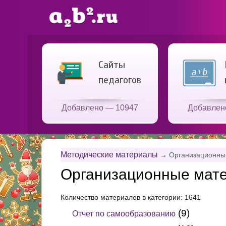
Сайты
педагогов
Добавлено — 10947
Добавлен
Методические материалы
→
Организационны
Организационные мат
Количество материалов в категории: 1641
(9)
Отчет по самообразованию